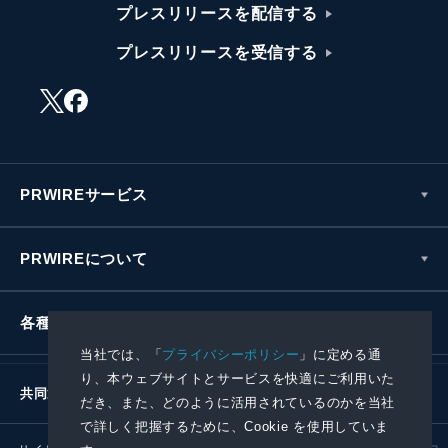
プレスリリースを配信する
プレスリリースを受信する
PRWIREサービス
PRWIREについて
各種お問い合わせ
当社では、「
プライバシーポリシー
」に定める通
り、本ウェブサイトとサービスを快適にご利用いた
共同通信社グループ
だき、また、どのように活用されているのかを当社
で詳しく把握するために、Cookie を使用していま