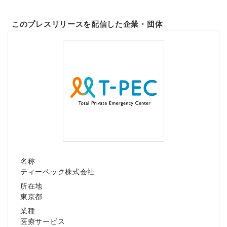
このプレスリリースを配信した企業・団体
名称
ティーペック株式会社
所在地
東京都
業種
医療サービス