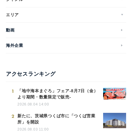
エリア
動画
海外企業
アクセスランキング
1
「地中海本まぐろ」フェア-8月7日（金）
より期間・数量限定で販売-
2026.08.04 14:00
2
新たに、茨城県つくば市に「つくば営業
所」を開設
2026.08.03 11:00