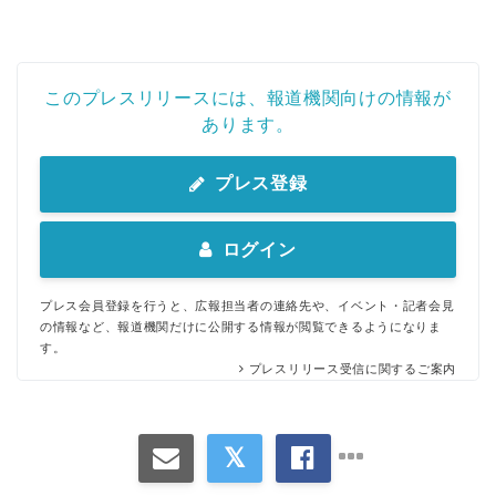
このプレスリリースには、報道機関向けの情報が
あります。
プレス登録
ログイン
プレス会員登録を行うと、広報担当者の連絡先や、イベント・記者会見
の情報など、報道機関だけに公開する情報が閲覧できるようになりま
す。
プレスリリース受信に関するご案内