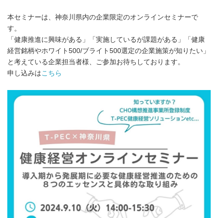
本セミナーは、神奈川県内の企業限定のオンラインセミナーで
す。
「健康推進に興味がある」「実施しているが課題がある」「健康
経営銘柄やホワイト500/ブライト500選定の企業施策が知りたい」
と考えている企業担当者様、ご参加お待ちしております。
申し込みは
こちら