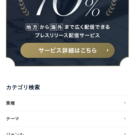
カテゴリ検索
業種
テーマ
ジャンル