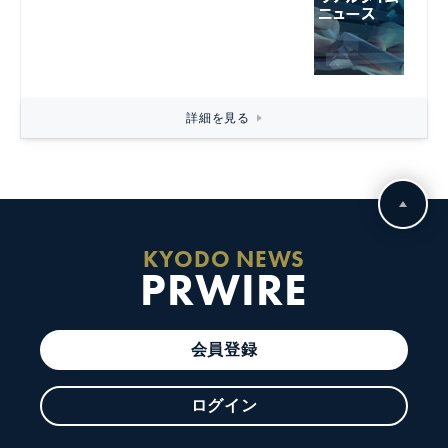
詳細を見る
KYODO NEWS
PRWIRE
会員登録
ログイン