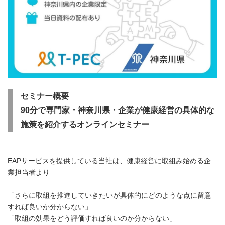
セミナー概要
90
分で専門家・神奈川県・企業が健康経営の具体的な
施策を紹介するオンラインセミナー
EAPサービスを提供している当社は、健康経営に取組み始める企
業担当者より
「さらに取組を推進していきたいが具体的にどのような点に留意
すれば良いか分からない」
「取組の効果をどう評価すれば良いのか分からない」