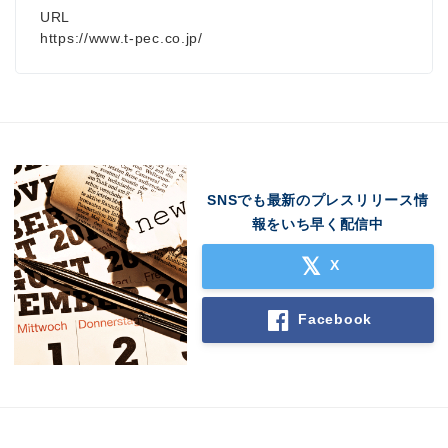
URL
https://www.t-pec.co.jp/
SNSでも最新のプレスリリース情
報をいち早く配信中
X
Facebook