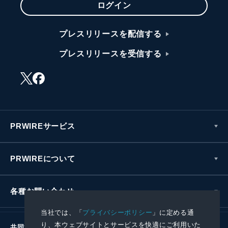
ログイン
プレスリリースを配信する
プレスリリースを受信する
PRWIREサービス
PRWIREについて
各種お問い合わせ
当社では、「
プライバシーポリシー
」に定める通
り、本ウェブサイトとサービスを快適にご利用いた
共同通信社グループ