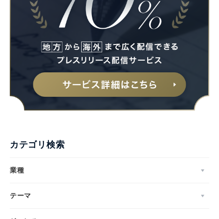
カテゴリ検索
業種
テーマ