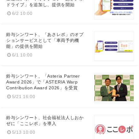
ドライブ」を追加し、提供を開始
6/2 10:00
鈴与シンワート、「あさレポ」のオプ
ションサービスとして「車両予約機
能」の提供を開始
6/1 10:00
鈴与シンワート、「Asteria Partner
Award 2026」で「ASTERIA Warp
Contribution Award 2026」を受賞
5/21 16:00
鈴与シンワート、社会福祉法人しおか
ぜに「ここレポ」を導入
5/13 10:00