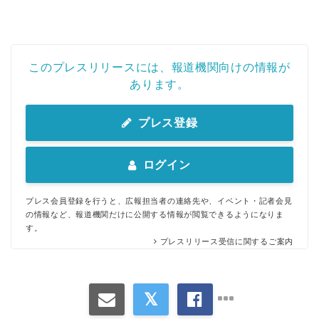
このプレスリリースには、報道機関向けの情報が
あります。
プレス登録
ログイン
プレス会員登録を行うと、広報担当者の連絡先や、イベント・記者会見
の情報など、報道機関だけに公開する情報が閲覧できるようになりま
す。
プレスリリース受信に関するご案内