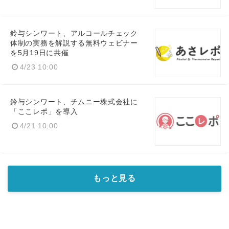
鈴与シンワート、アルコールチェック
体制の実務を解説する無料ウェビナー
を5月19日に共催
4/23 10:00
鈴与シンワート、チムニー株式会社に
「ここレポ」を導入
4/21 10:00
もっと見る