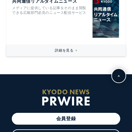
共同通信リアルタイムニュース
メディアに提供している記事をそのまま閲覧
できる広報部門必見のニュース配信サービス
詳細を見る
KYODO NEWS
PRWIRE
会員登録