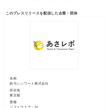
このプレスリリースを配信した企業・団体
名称
鈴与シンワート株式会社
所在地
東京都
業種
ソフトウエア・SI