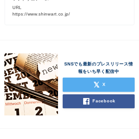
URL
https://www.shinwart.co.jp/
SNSでも最新のプレスリリース情
報をいち早く配信中
X
Facebook