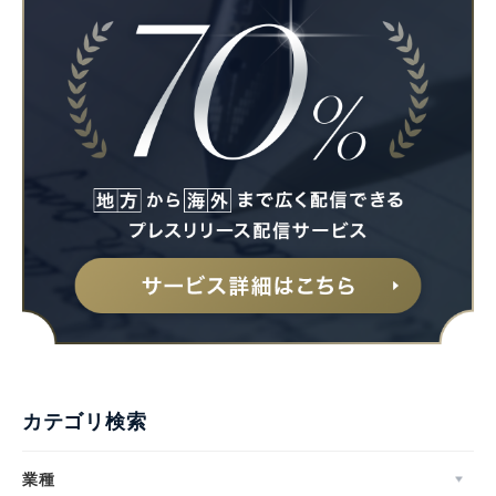
カテゴリ検索
業種