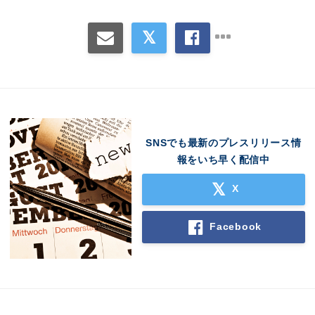
SNSでも最新のプレスリリース情
報をいち早く配信中
Japanese
X
Facebook
English