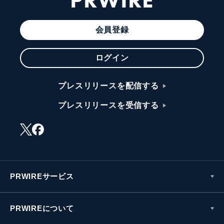
PRWIRE
会員登録
ログイン
プレスリリースを配信する
プレスリリースを受信する
PRWIREサービス
PRWIREについて