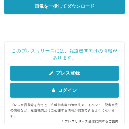
画像を一括してダウンロード
このプレスリリースには、報道機関向けの情報が
あります。
プレス登録
ログイン
プレス会員登録を行うと、広報担当者の連絡先や、イベント・記者会見
の情報など、報道機関だけに公開する情報が閲覧できるようになりま
す。
プレスリリース受信に関するご案内