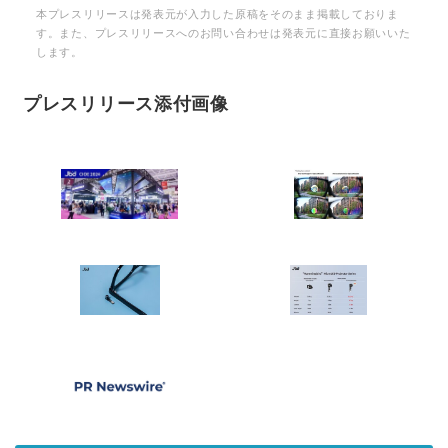
本プレスリリースは発表元が入力した原稿をそのまま掲載しておりま
す。また、プレスリリースへのお問い合わせは発表元に直接お願いいた
します。
プレスリリース添付画像