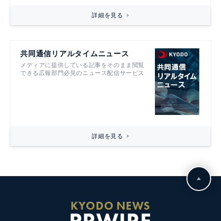
詳細を見る
共同通信リアルタイムニュース
メディアに提供している記事をそのまま閲覧
できる広報部門必見のニュース配信サービス
詳細を見る
KYODO NEWS