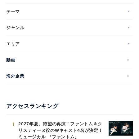
テーマ
ジャンル
エリア
動画
海外企業
アクセスランキング
1
2027年夏、待望の再演！ファントム＆ク
リスティーヌ役のWキャスト4名が決定！
ミュージカル 『ファントム』