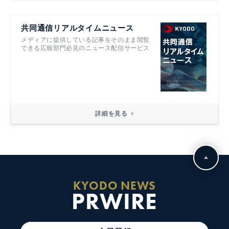
共同通信リアルタイムニュース
メディアに提供している記事をそのまま閲覧
できる広報部門必見のニュース配信サービス
詳細を見る
KYODO NEWS
PRWIRE