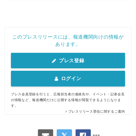
このプレスリリースには、報道機関向けの情報が
あります。
プレス登録
ログイン
プレス会員登録を行うと、広報担当者の連絡先や、イベント・記者会見
の情報など、報道機関だけに公開する情報が閲覧できるようになりま
す。
プレスリリース受信に関するご案内