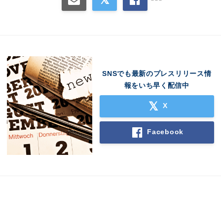
SNSでも最新のプレスリリース情
報をいち早く配信中
X
Facebook