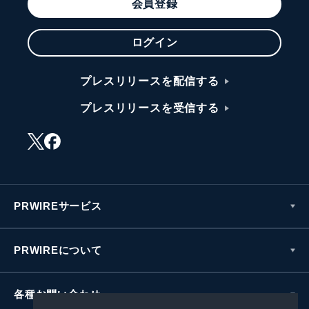
会員登録
ログイン
プレスリリースを配信する
プレスリリースを受信する
PRWIREサービス
PRWIREについて
各種お問い合わせ