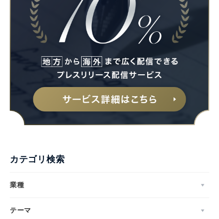
カテゴリ検索
業種
テーマ