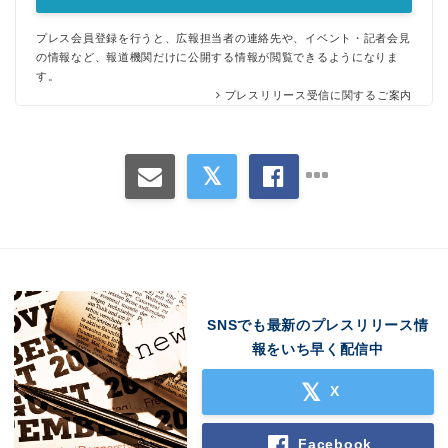
プレス会員登録を行うと、広報担当者の連絡先や、イベント・記者会見
の情報など、報道機関だけに公開する情報が閲覧できるようになりま
す。
プレスリリース受信に関するご案内
SNSでも最新のプレスリリース情
報をいち早く配信中
X
Facebook