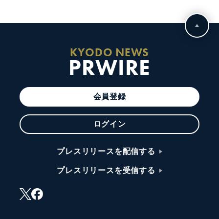
KYODO NEWS
PRWIRE
会員登録
ログイン
プレスリリースを配信する
プレスリリースを受信する