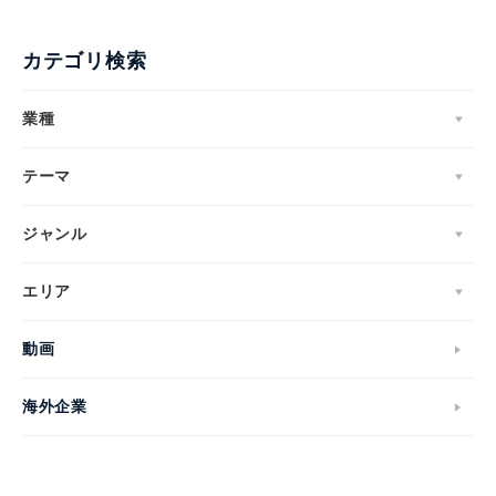
カテゴリ検索
業種
テーマ
ジャンル
エリア
動画
海外企業