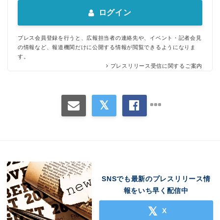
ログイン
プレス会員登録を行うと、広報担当者の連絡先や、イベント・記者会見
の情報など、報道機関だけに公開する情報が閲覧できるようになりま
す。
プレスリリース受信に関するご案内
SNSでも最新のプレスリリース情
報をいち早く配信中
X