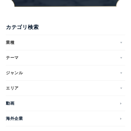
カテゴリ検索
業種
テーマ
ジャンル
エリア
動画
海外企業