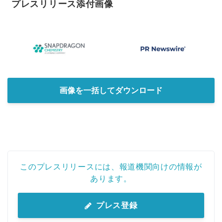
プレスリリース添付画像
画像を一括してダウンロード
このプレスリリースには、報道機関向けの情報が
あります。
プレス登録