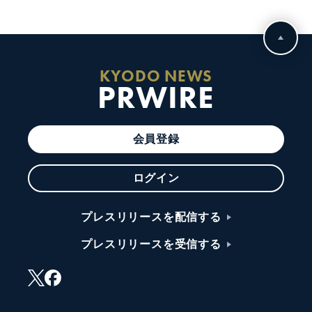
KYODO NEWS
PRWIRE
会員登録
ログイン
プレスリリースを配信する
プレスリリースを受信する