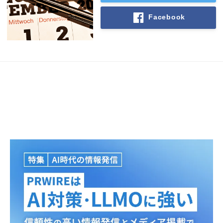
Facebook