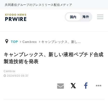
共同通信グループのプレスリリース配信メディア
KYODO NEWS
海外
国内
PRWIRE
TOP
Cambrex
キャンブレックス、新し…
キャンブレックス、新しい液相ペプチド合成
製造技術を発表
Cambrex
2024/9/20 09:37