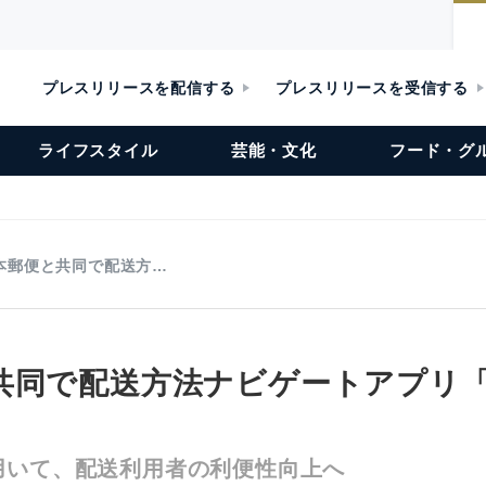
プレスリリースを配信する
プレスリリースを受信する
ライフスタイル
芸能・文化
フード・グ
本郵便と共同で配送方…
共同で配送方法ナビゲートアプリ
用いて、配送利用者の利便性向上へ