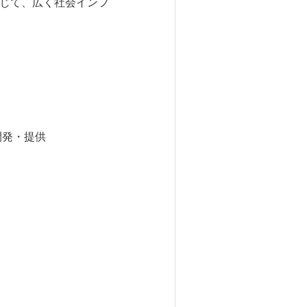
通じて、広く社会インフ
開発・提供