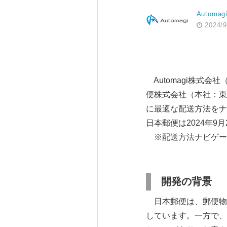
Automag
2024/9
Automagi株式会
便株式会社（本社：東
に最適な配送方法をナ
日本郵便は2024年
※配送方法ナビゲー
開発の背景
日本郵便は、郵便物
しています。一方で、