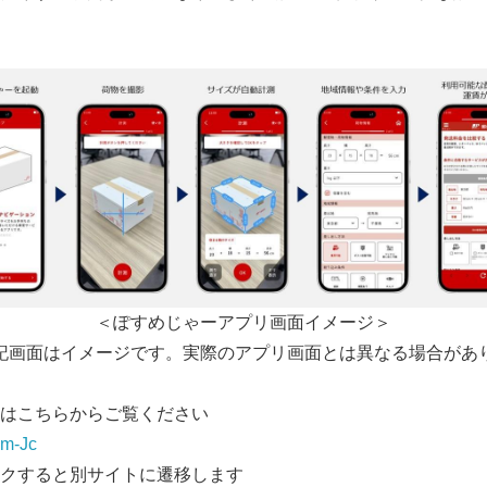
＜ぽすめじゃーアプリ画面イメージ＞
記画面はイメージです。実際のアプリ画面とは異なる場合があ
はこちらからご覧ください
em-Jc
クすると別サイトに遷移します