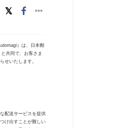
tomagi）は、日本郵
）と共同で、お客さま
らせいたします。
な配送サービスを提供
つけ出すことが難しい