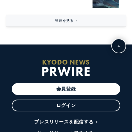
詳細を見る
KYODO NEWS
PRWIRE
会員登録
ログイン
プレスリリースを配信する