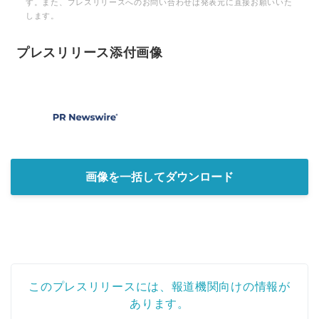
す。また、プレスリリースへのお問い合わせは発表元に直接お願いいた
します。
プレスリリース添付画像
画像を一括してダウンロード
このプレスリリースには、報道機関向けの情報が
あります。