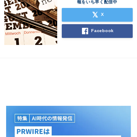
報をいち早く配信中
X
Facebook