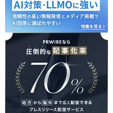
Japanese