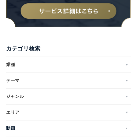
English
カテゴリ検索
業種
テーマ
ジャンル
エリア
動画