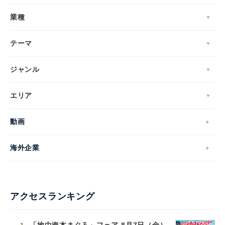
業種
テーマ
ジャンル
エリア
動画
海外企業
アクセスランキング