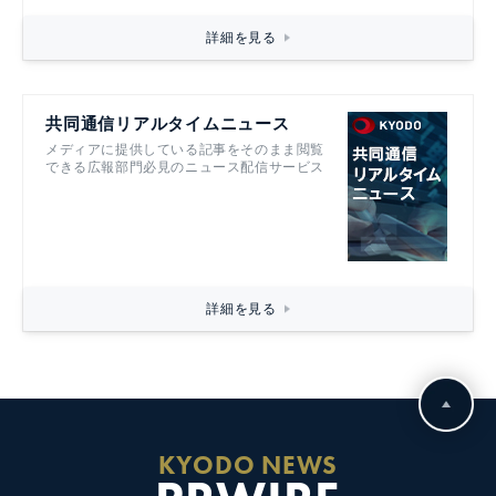
詳細を見る
共同通信リアルタイムニュース
メディアに提供している記事をそのまま閲覧
できる広報部門必見のニュース配信サービス
詳細を見る
KYODO NEWS