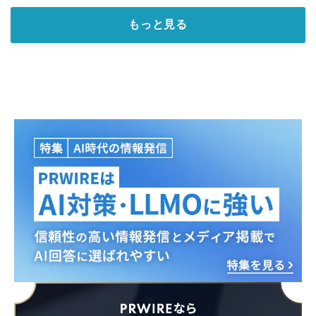
もっと見る