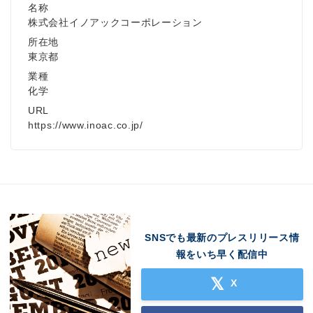
名称
株式会社イノアックコーポレーション
所在地
東京都
業種
化学
URL
https://www.inoac.co.jp/
SNSでも最新のプレスリリース情
報をいち早く配信中
X