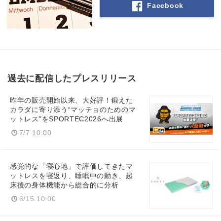
Facebook
過去に配信したプレスリリース
昨年の販売開始以来、大好評！鍛えた
カラダに寄り添う“マッチョのためのマ
ットレス”をSPORTEC2026へ出展
7/7 10:00
感覚的な「寝心地」で評価してきたマ
ットレスを寝返り、睡眠中の動き、起
床後の身体機能から総合的に分析
6/15 10:00