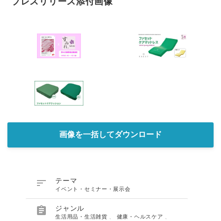
プレスリリース添付画像
画像を一括してダウンロード

テーマ
イベント・セミナー・展示会

ジャンル
生活用品・生活雑貨
、
健康・ヘルスケア
、