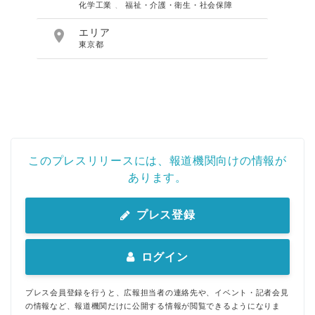
化学工業
、
福祉・介護・衛生・社会保障

エリア
東京都
このプレスリリースには、報道機関向けの情報が
あります。
プレス登録
ログイン
プレス会員登録を行うと、広報担当者の連絡先や、イベント・記者会見
の情報など、報道機関だけに公開する情報が閲覧できるようになりま