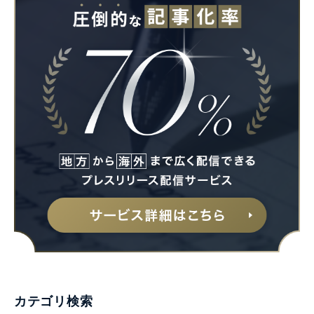
カテゴリ検索