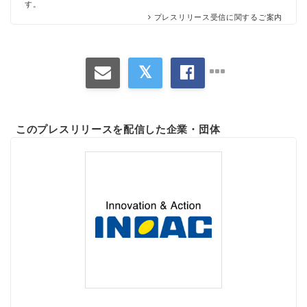
す。
プレスリリース受信に関するご案内
このプレスリリースを配信した企業・団体