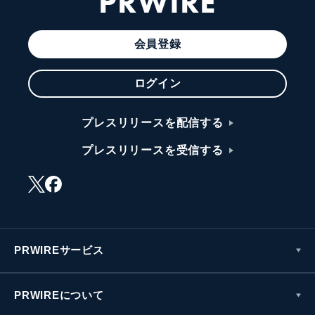
PRWIRE
会員登録
ログイン
プレスリリースを配信する
プレスリリースを受信する
PRWIREサービス
PRWIREについて