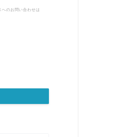
スへのお問い合わせは