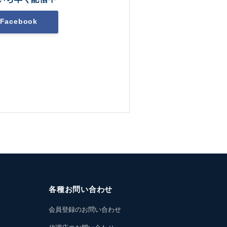
Facebook
各種お問い合わせ
会員登録のお問い合わせ