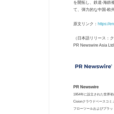
を開拓し、鉄道-海鉄
て、弾力的な中国-欧
原文リンク：
https://
（日本語リリース：ク
PR Newswire Asia Ltd
PR Newswire
1954年に設立された世界初
Cisionクラウドベー
フローツールおよびプラッ