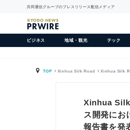
共同通信グループのプレスリリース配信メディア
KYODO NEWS
PRWIRE
ビジネス
地域・観光
テック
TOP
Xinhua Silk Road
Xinhua Silk
Xinhua 
ス開発にお
報告書を発