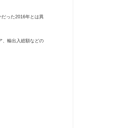
だった2016年とは異
ア、輸出入総額などの