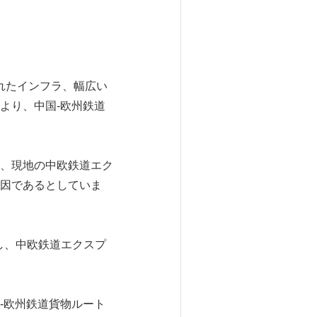
れたインフラ、幅広い
より、中国-欧州鉄道
、現地の中欧鉄道エク
因であるとしていま
持し、中欧鉄道エクスプ
-欧州鉄道貨物ルート