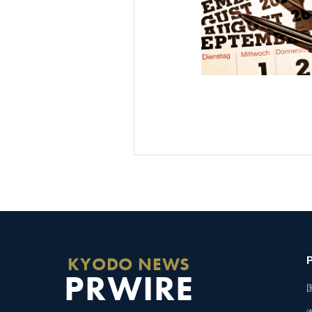
KYODO NEWS
PRWIRE