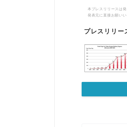
本プレスリリースは発
発表元に直接お願いい
プレスリリー