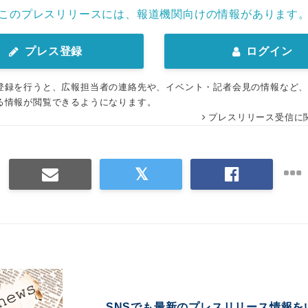
このプレスリリースには、報道機関向けの情報があります
プレス登録
ログイン
登録を行うと、広報担当者の連絡先や、イベント・記者会見の情報など
る情報が閲覧できるようになります。
プレスリリース受信に
SNSでも最新のプレスリリース情報を