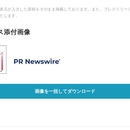
表元が入力した原稿をそのまま掲載しております。また、プレスリリー
たします。
ス添付画像
画像を一括してダウンロード