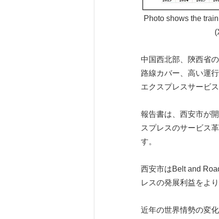
Photo shows the train
(
中国西北部、陝西省の
路線カバー、高い運行
エクスプレスサービス
報告書は、西安市が開
スプレスのサービス革
す。
西安市はBelt an
レスの発展利益をより
近年の世界情勢の変化