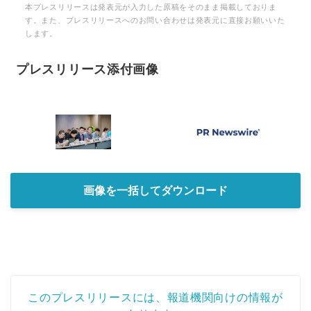
本プレスリリースは発表元が入力した原稿をそのまま掲載しておりま
す。また、プレスリリースへのお問い合わせは発表元に直接お願いいた
します。
プレスリリース添付画像
画像を一括してダウンロード
このプレスリリースには、報道機関向けの情報が