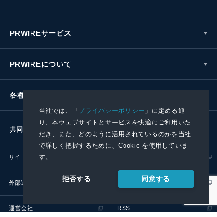
PRWIREサービス
PRWIREについて
各種お問い合わせ
当社では、「
プライバシーポリシー
」に定める通
り、本ウェブサイトとサービスを快適にご利用いた
共同通信社グループ
だき、また、どのように活用されているのかを当社
で詳しく把握するために、Cookie を使用していま
す。
サイトポリシー
プライバシーポリシー
同意する
拒否する
外部送信ポリシー
プレスリリース取扱基準
運営会社
RSS