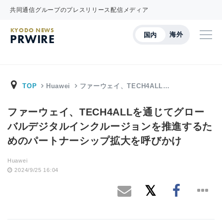
共同通信グループのプレスリリース配信メディア
KYODO NEWS
海外
国内
PRWIRE
TOP
Huawei
ファーウェイ、TECH4ALL…
ファーウェイ、TECH4ALLを通じてグロー
バルデジタルインクルージョンを推進するた
めのパートナーシップ拡大を呼びかけ
Huawei
2024/9/25 16:04