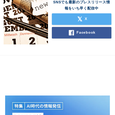
SNSでも最新のプレスリリース情
報をいち早く配信中
X
Facebook
Japanese