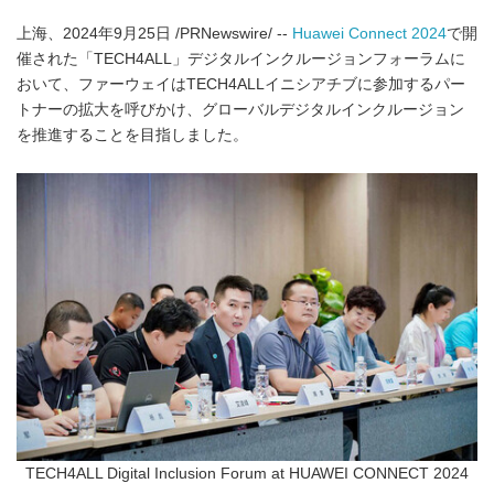
上海、2024年9月25日 /PRNewswire/ --
Huawei Connect 2024
で開
催された「TECH4ALL」デジタルインクルージョンフォーラムに
おいて、ファーウェイはTECH4ALLイニシアチブに参加するパー
トナーの拡大を呼びかけ、グローバルデジタルインクルージョン
を推進することを目指しました。
TECH4ALL Digital Inclusion Forum at HUAWEI CONNECT 2024