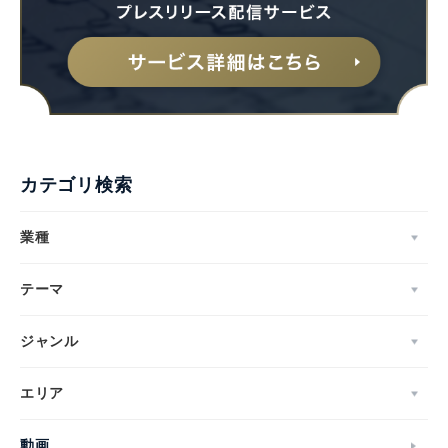
カテゴリ検索
業種
テーマ
ジャンル
エリア
動画