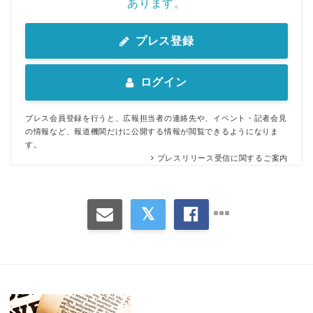
あります。
プレス登録
ログイン
プレス会員登録を行うと、広報担当者の連絡先や、イベント・記者会見
の情報など、報道機関だけに公開する情報が閲覧できるようになりま
す。
プレスリリース受信に関するご案内