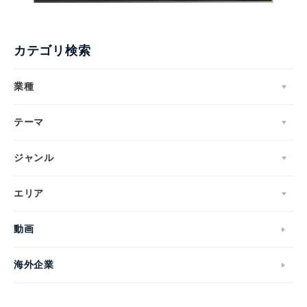
カテゴリ検索
業種
テーマ
ジャンル
エリア
動画
海外企業