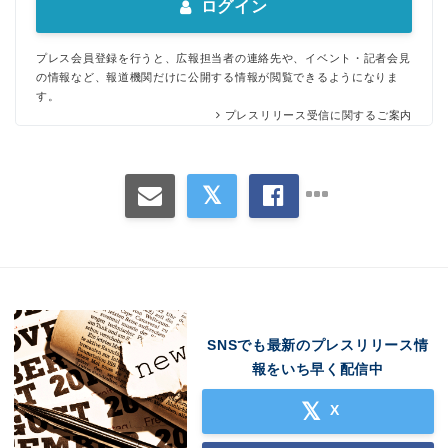
ログイン
プレス会員登録を行うと、広報担当者の連絡先や、イベント・記者会見
の情報など、報道機関だけに公開する情報が閲覧できるようになりま
す。
プレスリリース受信に関するご案内
SNSでも最新のプレスリリース情
報をいち早く配信中
X