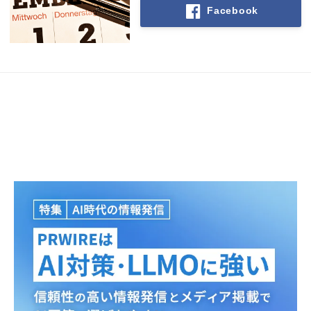
Facebook
Japanese