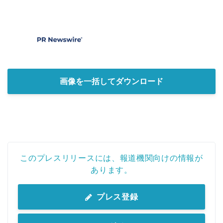
画像を一括してダウンロード
このプレスリリースには、報道機関向けの情報が
あります。
プレス登録