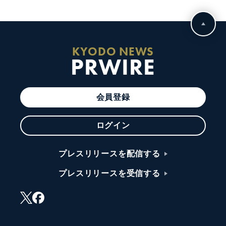
KYODO NEWS
PRWIRE
会員登録
ログイン
プレスリリースを配信する
プレスリリースを受信する