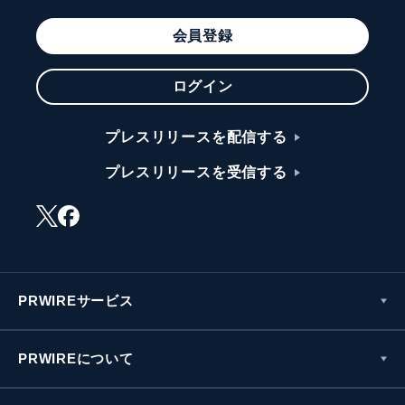
会員登録
ログイン
プレスリリースを配信する
プレスリリースを受信する
PRWIREサービス
PRWIREについて