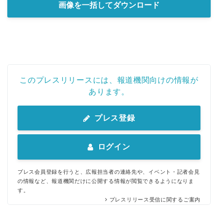
画像を一括してダウンロード
このプレスリリースには、報道機関向けの情報が
あります。
プレス登録
ログイン
プレス会員登録を行うと、広報担当者の連絡先や、イベント・記者会見
の情報など、報道機関だけに公開する情報が閲覧できるようになりま
す。
プレスリリース受信に関するご案内