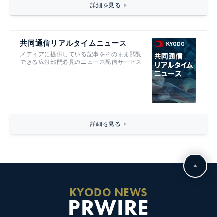
詳細を見る
共同通信リアルタイムニュース
メディアに提供している記事をそのまま閲覧
できる広報部門必見のニュース配信サービス
詳細を見る
KYODO NEWS
PRWIRE