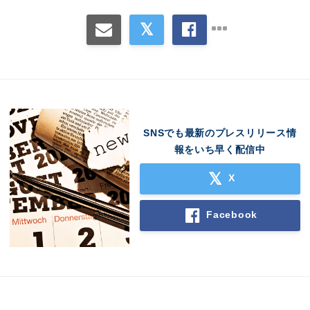
SNSでも最新のプレスリリース情
報をいち早く配信中
X
Facebook