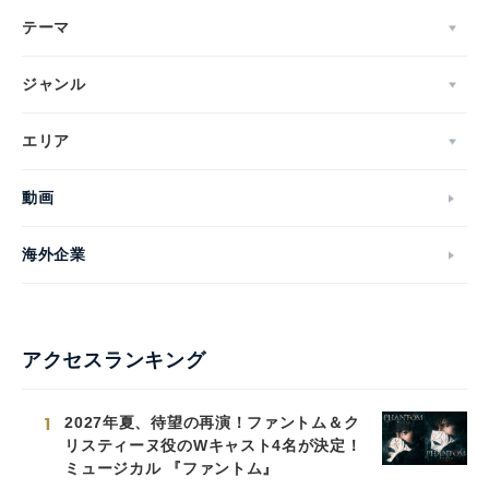
テーマ
ジャンル
エリア
動画
海外企業
アクセスランキング
1
2027年夏、待望の再演！ファントム＆ク
リスティーヌ役のWキャスト4名が決定！
ミュージカル 『ファントム』