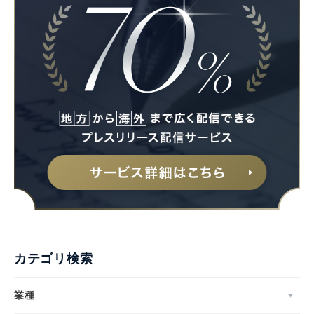
Japanese
English
カテゴリ検索
業種