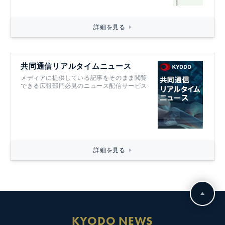
詳細を見る
共同通信リアルタイムニュース
メディアに提供している記事をそのまま閲覧
できる広報部門必見のニュース配信サービス
詳細を見る
KYODO NEWS