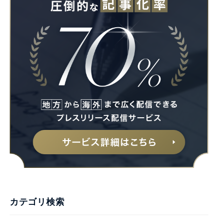
カテゴリ検索