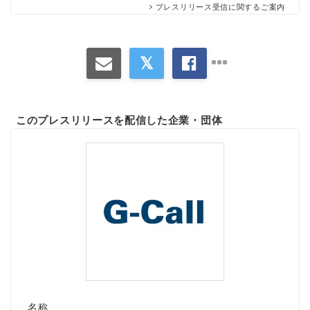
プレスリリース受信に関するご案内
このプレスリリースを配信した企業・団体
名称