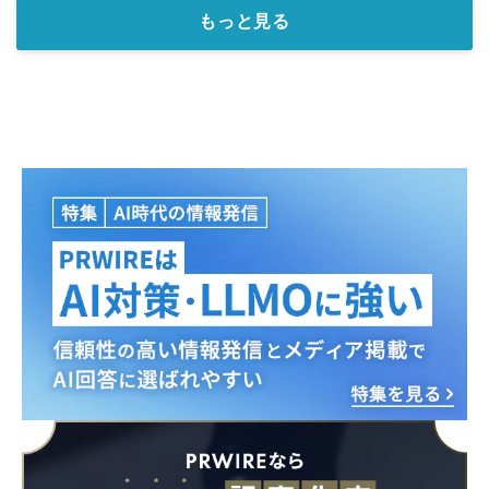
もっと見る