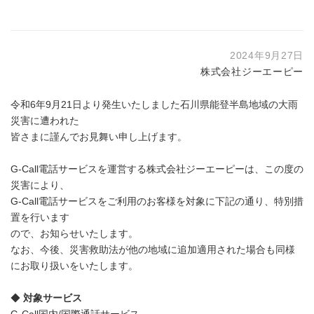
2024年9月27日
株式会社ジーエーピー
令和6年9月21日より発生いたしました石川県能登半島地域の大雨
災害に遭われた
皆さまに謹んでお見舞い申し上げます。
G-Call電話サービスを運営する株式会社ジーエーピーは、この度の
災害により、
G-Call電話サービスをご利用のお客様を対象に下記の通り、特別措
置を行います
ので、お知らせいたします。
なお、今後、災害救助法が他の地域に追加適用された場合も同様
にお取り扱いをいたします。
◆
対象サービス