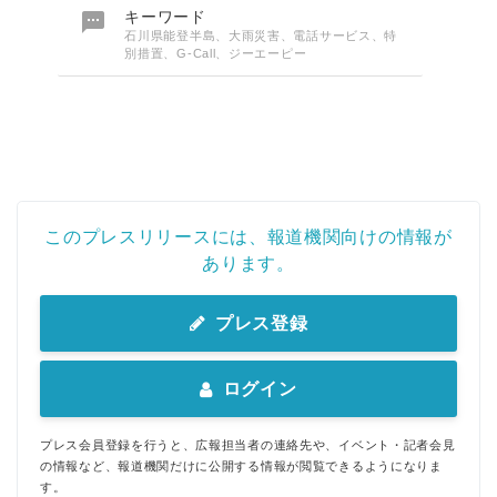

キーワード
石川県能登半島、大雨災害、電話サービス、特
別措置、G-Call、ジーエーピー
このプレスリリースには、報道機関向けの情報が
あります。
プレス登録
ログイン
プレス会員登録を行うと、広報担当者の連絡先や、イベント・記者会見
の情報など、報道機関だけに公開する情報が閲覧できるようになりま
す。