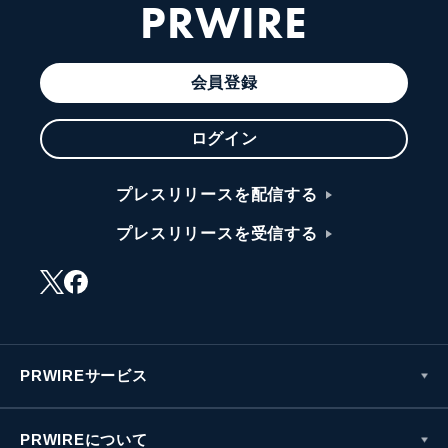
PRWIRE
会員登録
ログイン
プレスリリースを配信する
プレスリリースを受信する
PRWIREサービス
PRWIREについて