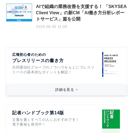
AIで組織の業務改善を支援する！ 「SKYSEA
Client View」の新CM「AI働き方分析レポー
トサービス」篇を公開
2026.08.06 11:04
広報初心者のための
プレスリリースの書き方
共同通信社グループのノウハウをもとにプレスリ
リースの基本的なポイントを解説！
詳細を見る
記者ハンドブック第14版
文書を書くすべての人におすすめです！
電子書籍も発売中！