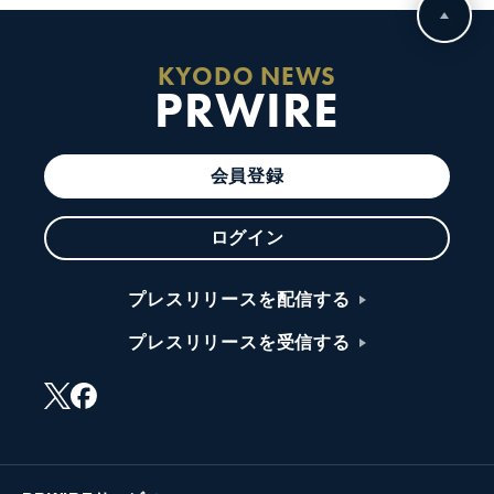
KYODO NEWS
PRWIRE
会員登録
ログイン
プレスリリースを配信する
プレスリリースを受信する