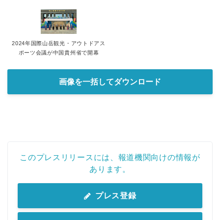
2024年国際山岳観光・アウトドアス
ポーツ会議が中国貴州省で開幕
画像を一括してダウンロード
このプレスリリースには、報道機関向けの情報が
あります。
プレス登録