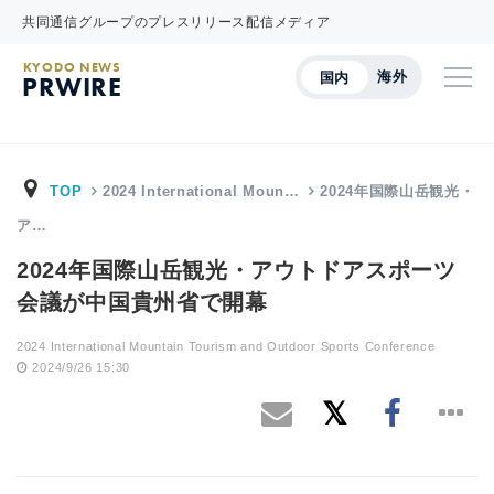
共同通信グループのプレスリリース配信メディア
KYODO NEWS
海外
国内
PRWIRE
TOP
2024 International Moun…
2024年国際山岳観光・
ア…
2024年国際山岳観光・アウトドアスポーツ
会議が中国貴州省で開幕
2024 International Mountain Tourism and Outdoor Sports Conference
2024/9/26 15:30