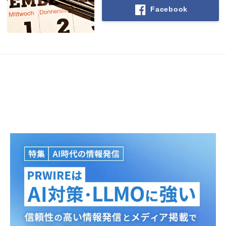
Facebook