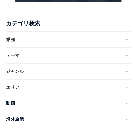
カテゴリ検索
Japanese
業種
テーマ
English
ジャンル
エリア
動画
海外企業