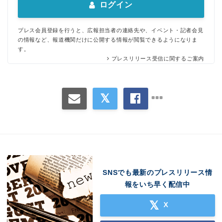
ログイン
プレス会員登録を行うと、広報担当者の連絡先や、イベント・記者会見
の情報など、報道機関だけに公開する情報が閲覧できるようになりま
す。
プレスリリース受信に関するご案内
SNSでも最新のプレスリリース情
報をいち早く配信中
X