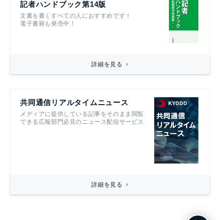
記者ハンドブック第14版
文書を書くすべての人におすすめです！
電子書籍も発売中！
詳細を見る
共同通信リアルタイムニュース
メディアに提供している記事をそのまま閲覧
できる広報部門必見のニュース配信サービス
詳細を見る