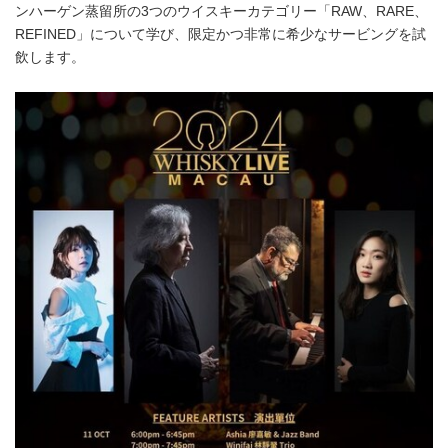
ンハーゲン蒸留所の3つのウイスキーカテゴリー「RAW、RARE、
REFINED」について学び、限定かつ非常に希少なサービングを試
飲します。