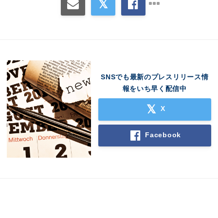
SNSでも最新のプレスリリース情
報をいち早く配信中
X
Facebook