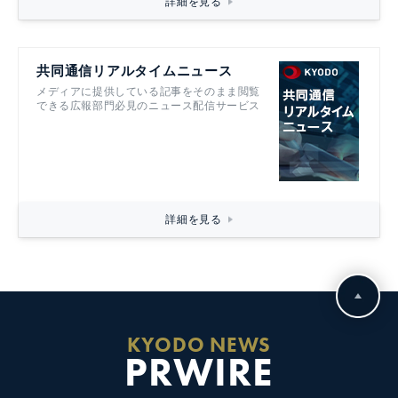
詳細を見る
共同通信リアルタイムニュース
メディアに提供している記事をそのまま閲覧
できる広報部門必見のニュース配信サービス
詳細を見る
KYODO NEWS
PRWIRE