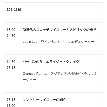
10
月
13
日
13:00-
新世代のスコッチウイスキーとスピリッツの発見
14:30
Louis Lee、ワイン＆スピリッツエデュケーター
14:30-
バーボンの父
-
エライジャ・クレイグ
15:15
Goncalo Ramos、アジア太平洋地域ゼネラルマネ
ージャー
15:15-
サントリーウイスキーの紹介
16:00