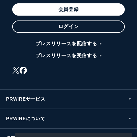
会員登録
ログイン
プレスリリースを配信する
プレスリリースを受信する
PRWIREサービス
PRWIREについて