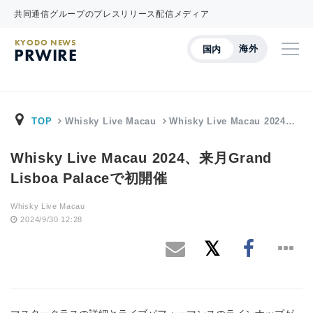
共同通信グループのプレスリリース配信メディア
KYODO NEWS
海外
国内
PRWIRE
TOP
Whisky Live Macau
Whisky Live Macau 2024…
Whisky Live Macau 2024、来月Grand
Lisboa Palaceで初開催
Whisky Live Macau
2024/9/30 12:28