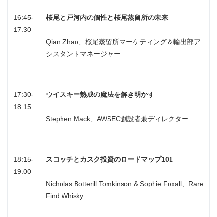
16:45-
桜尾と戸河内の個性と桜尾蒸留所の未来
17:30
Qian Zhao、桜尾蒸留所マーケティング＆輸出部ア
シスタントマネージャー
17:30-
ウイスキー熟成の魔法を解き明かす
18:15
Stephen Mack、AWSEC創設者兼ディレクター
18:15-
スコッチとカスク投資のロードマップ
101
19:00
Nicholas Botterill Tomkinson & Sophie Foxall、Rare
Find Whisky