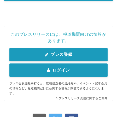
このプレスリリースには、報道機関向けの情報が
あります。
プレス登録
ログイン
プレス会員登録を行うと、広報担当者の連絡先や、イベント・記者会見
の情報など、報道機関だけに公開する情報が閲覧できるようになりま
す。
プレスリリース受信に関するご案内