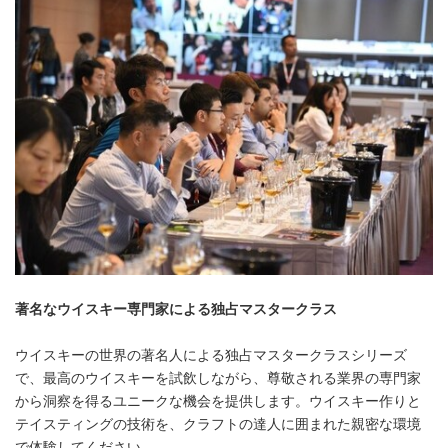
著名なウイスキー専門家による独占マスタークラス
ウイスキーの世界の著名人による独占マスタークラスシリーズ
で、最高のウイスキーを試飲しながら、尊敬される業界の専門家
から洞察を得るユニークな機会を提供します。ウイスキー作りと
テイスティングの技術を、クラフトの達人に囲まれた親密な環境
で体験してください。