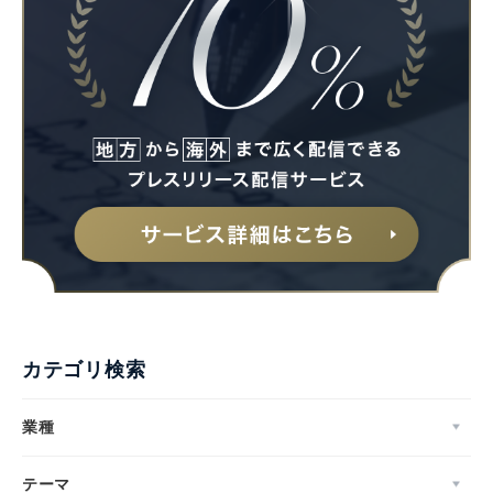
カテゴリ検索
業種
テーマ