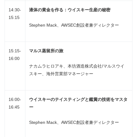
14:30-
液体の黄金を作る：ウイスキー生産の秘密
15:15
Stephen Mack、AWSEC創設者兼ディレクター
15:15-
マルス蒸留所の旅
16:00
ナカムラヒロアキ、本坊酒造株式会社/マルスウイ
スキー、海外営業部マネージャー
16:00-
ウイスキーのテイスティングと鑑賞の技術をマスタ
16:45
ー
Stephen Mack、AWSEC創設者兼ディレクター