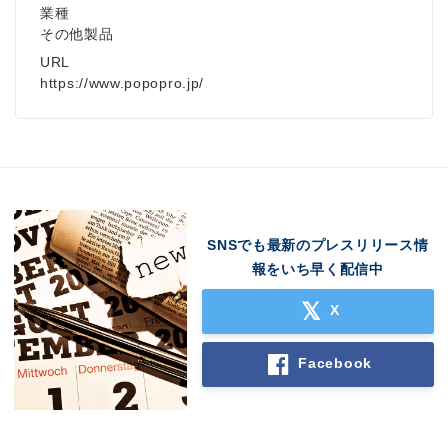
業種
その他製品
URL
https://www.popopro.jp/
SNSでも最新のプレスリリース情
報をいち早く配信中
X
Facebook