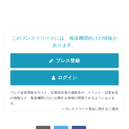
このプレスリリースには、報道機関向けの情報が
あります。
プレス登録
ログイン
プレス会員登録を行うと、広報担当者の連絡先や、イベント・記者会見
の情報など、報道機関だけに公開する情報が閲覧できるようになりま
す。
プレスリリース受信に関するご案内