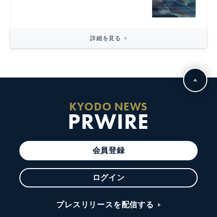
詳細を見る
KYODO NEWS
PRWIRE
会員登録
ログイン
プレスリリースを配信する