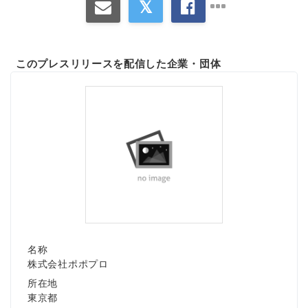
このプレスリリースを配信した企業・団体
名称
株式会社ポポプロ
所在地
東京都