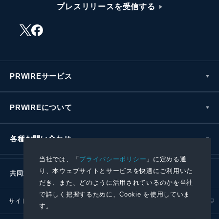
プレスリリースを受信する
PRWIREサービス
PRWIREについて
各種お問い合わせ
当社では、「
プライバシーポリシー
」に定める通
り、本ウェブサイトとサービスを快適にご利用いた
共同通信社グループ
だき、また、どのように活用されているのかを当社
で詳しく把握するために、Cookie を使用していま
サイトポリシー
プライバシーポリシー
す。