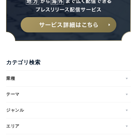
カテゴリ検索
業種
テーマ
ジャンル
エリア