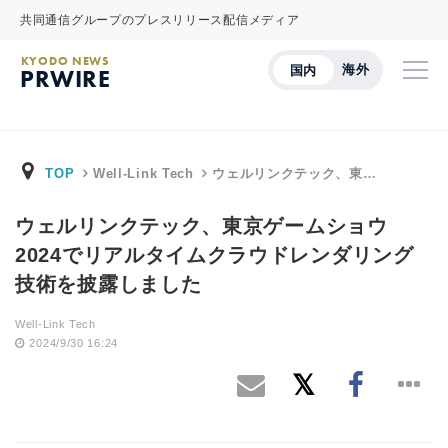
共同通信グループのプレスリリース配信メディア
KYODO NEWS
海外
国内
PRWIRE
TOP
Well-Link Tech
ウェルリンクテック、東…
ウェルリンクテック、東京ゲームショウ
2024でリアルタイムクラウドレンダリング
技術を披露しました
Well-Link Tech
2024/9/30 16:24