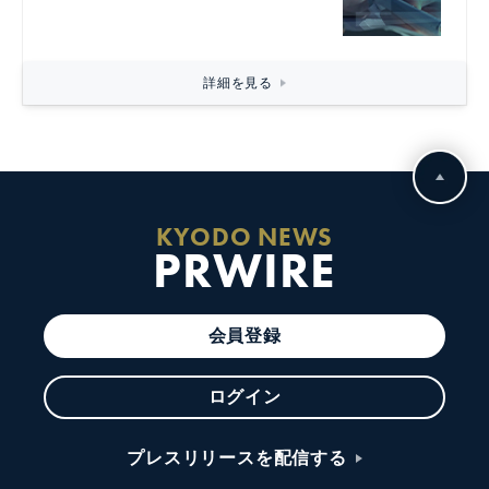
詳細を見る
KYODO NEWS
PRWIRE
会員登録
ログイン
プレスリリースを配信する