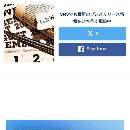
SNSでも最新のプレスリリース情
報をいち早く配信中
X
Facebook