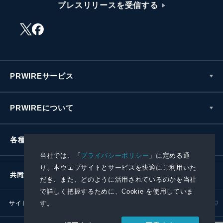
プレスリリースを受信する
PRWIREサービス
PRWIREについて
各種お問い合わせ
当社では、「
プライバシーポリシー
」に定める通
り、本ウェブサイトとサービスを快適にご利用いた
共同通信社グループ
だき、また、どのように活用されているのかを当社
で詳しく把握するために、Cookie を使用していま
サイトポリシー
プライバシーポリシー
す。