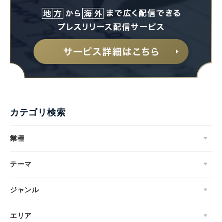
English
カテゴリ検索
業種
テーマ
ジャンル
エリア