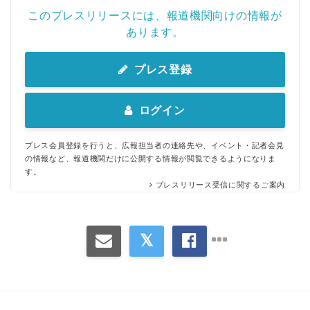
このプレスリリースには、報道機関向けの情報が
あります。
プレス登録
ログイン
プレス会員登録を行うと、広報担当者の連絡先や、イベント・記者会見
の情報など、報道機関だけに公開する情報が閲覧できるようになりま
す。
プレスリリース受信に関するご案内