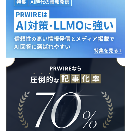
Japanese