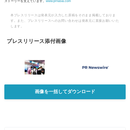
ストーリーを支えています。
www.prnasia.com
本プレスリリースは発表元が入力した原稿をそのまま掲載しておりま
す。また、プレスリリースへのお問い合わせは発表元に直接お願いいた
します。
プレスリリース添付画像
画像を一括してダウンロード