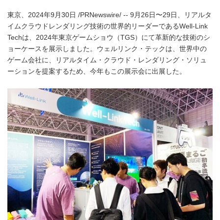
東京、2024年9月30日 /PRNewswire/ -- 9月26日〜29日、リアルタ
イムクラウドレンダリング技術の世界的リーダーであるWell-Link
Techは、2024年東京ゲームショウ（TGS）にて革新的な技術のシ
ョーケースを展示しました。ウェルリンク・テックは、世界中の
ゲーム会社に、リアルタイム・クラウド・レンダリング・ソリュ
ーションを提案するため、今年もこの展示会に出展した。