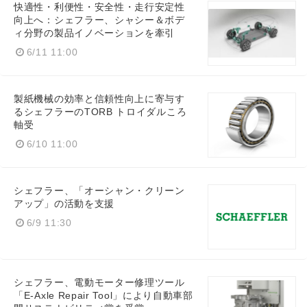
快適性・利便性・安全性・走行安定性
向上へ：シェフラー、シャシー＆ボデ
ィ分野の製品イノベーションを牽引
6/11 11:00
製紙機械の効率と信頼性向上に寄与す
るシェフラーのTORB トロイダルころ
軸受
6/10 11:00
シェフラー、「オーシャン・クリーン
アップ」の活動を支援
6/9 11:30
シェフラー、電動モーター修理ツール
「E-Axle Repair Tool」により自動車部