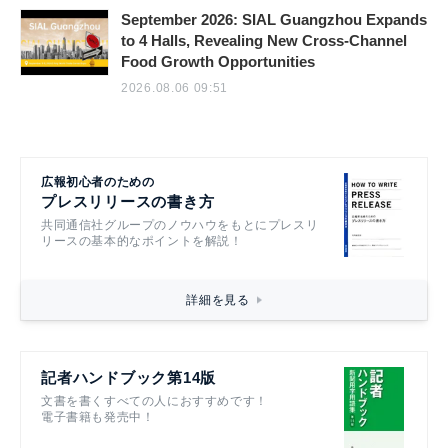
September 2026: SIAL Guangzhou Expands
to 4 Halls, Revealing New Cross-Channel
Food Growth Opportunities
2026.08.06 09:51
広報初心者のための
プレスリリースの書き方
共同通信社グループのノウハウをもとにプレスリ
リースの基本的なポイントを解説！
詳細を見る
記者ハンドブック第14版
文書を書くすべての人におすすめです！
電子書籍も発売中！