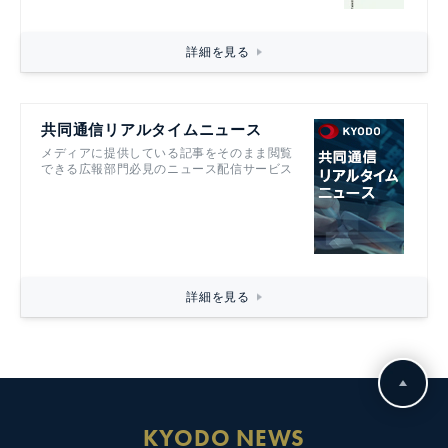
詳細を見る
共同通信リアルタイムニュース
メディアに提供している記事をそのまま閲覧
できる広報部門必見のニュース配信サービス
詳細を見る
KYODO NEWS