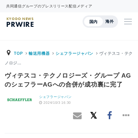
共同通信グループのプレスリリース配信メディア
KYODO NEWS
海外
国内
PRWIRE
TOP
輸送用機器
シェフラージャパン
ヴィテスコ・テク
ノロジ…
ヴィテスコ・テクノロジーズ・グループ AG
のシェフラーAGへの合併が成功裏に完了
シェフラージャパン
2024/10/3 16:30