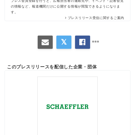
プレス会員登録を行うと、広報担当者の連絡先や、イベント・記者会見
の情報など、報道機関だけに公開する情報が閲覧できるようになりま
す。
プレスリリース受信に関するご案内
このプレスリリースを配信した企業・団体