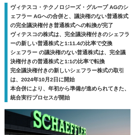
ヴィテスコ・テクノロジーズ・グループ AGのシ
ェフラー AGへの合併と、議決権のない普通株式
の完全議決権付き普通株式への転換が完了
ヴィテスコの株式は、完全議決権付きのシェフラ
ーの新しい普通株式と1:11.4の比率で交換
シェフラー の議決権のない普通株式は、完全議
決権付きの普通株式と1:1の比率で転換
完全議決権付きの新しいシェフラー株式の取引
は、2024年10月2日に開始
本合併により、年初から準備が進められてきた、
統合実行プロセスが開始