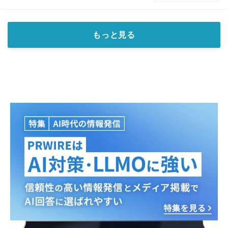
もっと見る