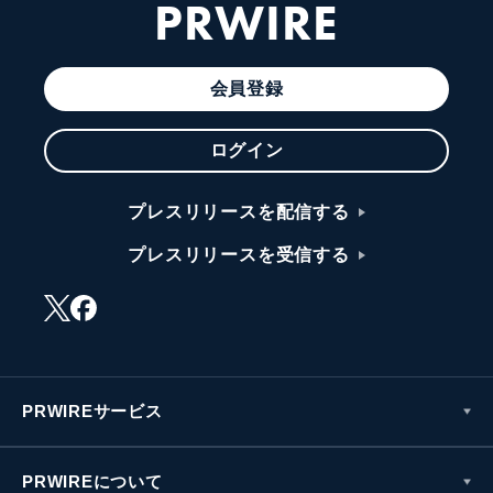
PRWIRE
会員登録
ログイン
プレスリリースを配信する
プレスリリースを受信する
PRWIREサービス
PRWIREについて