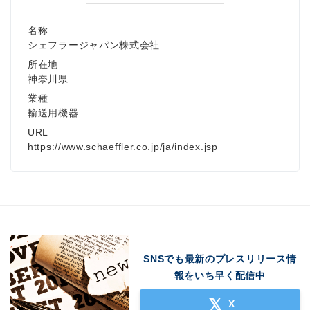
名称
シェフラージャパン株式会社
所在地
神奈川県
業種
輸送用機器
URL
https://www.schaeffler.co.jp/ja/index.jsp
SNSでも最新のプレスリリース情
報をいち早く配信中
X