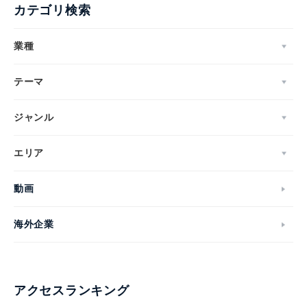
カテゴリ検索
業種
テーマ
ジャンル
エリア
動画
海外企業
アクセスランキング