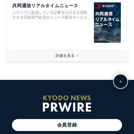
共同通信リアルタイムニュース
メディアに提供している記事をそのまま閲覧
できる広報部門必見のニュース配信サービス
詳細を見る
KYODO NEWS
PRWIRE
会員登録