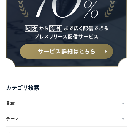
カテゴリ検索
業種
テーマ