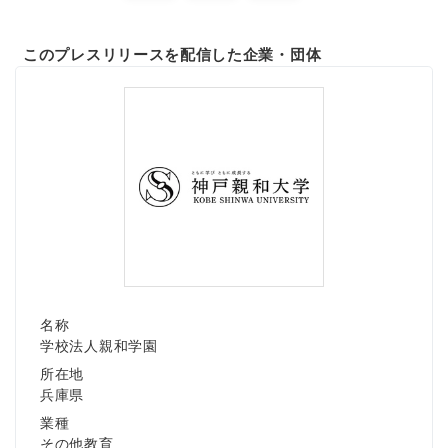
このプレスリリースを配信した企業・団体
名称
学校法人親和学園
所在地
兵庫県
業種
その他教育