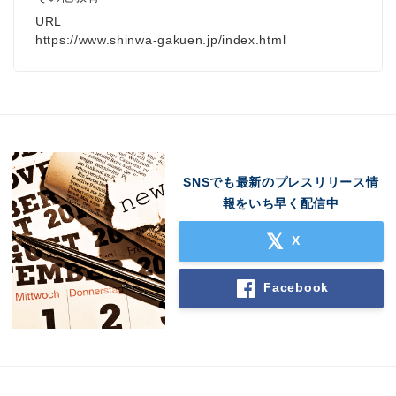
URL
https://www.shinwa-gakuen.jp/index.html
SNSでも最新のプレスリリース情
報をいち早く配信中
X
Facebook