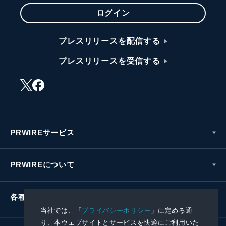
ログイン
プレスリリースを配信する
プレスリリースを受信する
PRWIREサービス
PRWIREについて
各種お問い合わせ
当社では、「
プライバシーポリシー
」に定める通
り、本ウェブサイトとサービスを快適にご利用いた