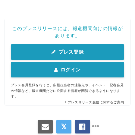
このプレスリリースには、報道機関向けの情報が
あります。
プレス登録
ログイン
プレス会員登録を行うと、広報担当者の連絡先や、イベント・記者会見
の情報など、報道機関だけに公開する情報が閲覧できるようになりま
す。
プレスリリース受信に関するご案内