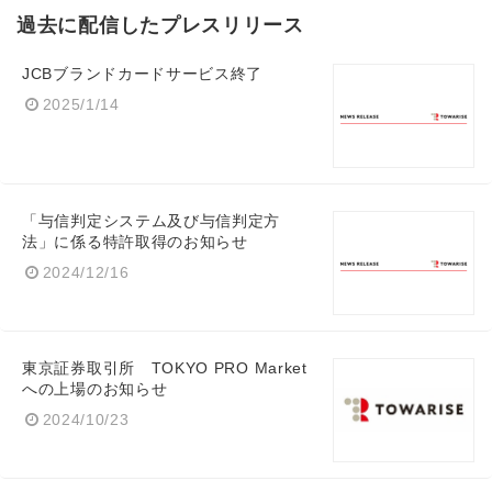
過去に配信したプレスリリース
JCBブランドカードサービス終了
2025/1/14
「与信判定システム及び与信判定方
法」に係る特許取得のお知らせ
2024/12/16
東京証券取引所 TOKYO PRO Market
への上場のお知らせ
2024/10/23