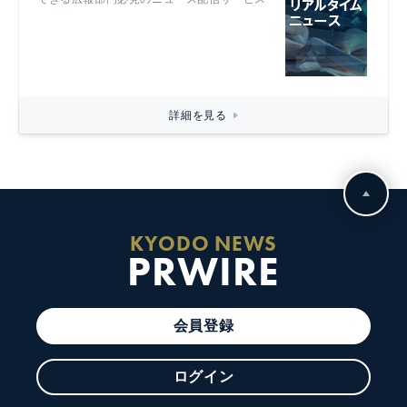
詳細を見る
KYODO NEWS
PRWIRE
会員登録
ログイン