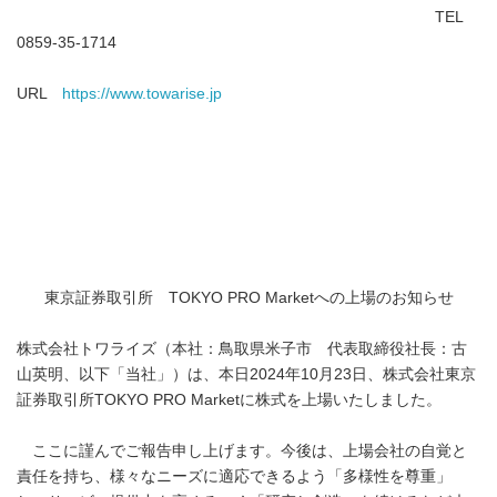
TEL
0859-35-1714
URL
https://www.towarise.jp
東京証券取引所 TOKYO PRO Marketへの上場のお知らせ
株式会社トワライズ（本社：鳥取県米子市 代表取締役社長：古
山英明、以下「当社」）は、本日2024年10月23日、株式会社東京
証券取引所TOKYO PRO Marketに株式を上場いたしました。
ここに謹んでご報告申し上げます。今後は、上場会社の自覚と
責任を持ち、様々なニーズに適応できるよう「多様性を尊重」