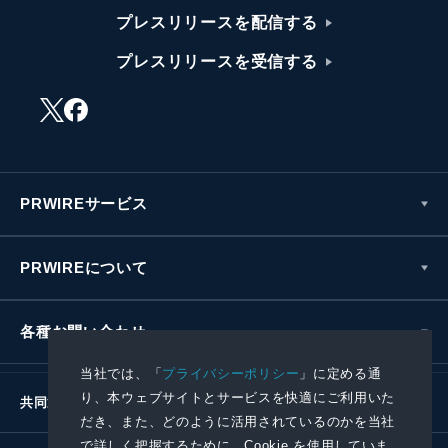
プレスリリースを配信する
プレスリリースを受信する
PRWIREサービス
PRWIREについて
各種お問い合わせ
当社では、「
プライバシーポリシー
」に定める通
り、本ウェブサイトとサービスを快適にご利用いた
共同通信社グループ
だき、また、どのように活用されているのかを当社
で詳しく把握するために、Cookie を使用していま