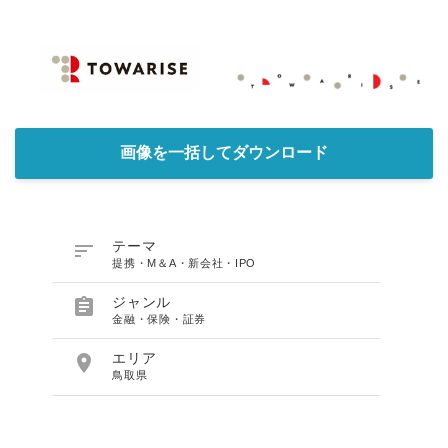
画像を一括してダウンロード

テーマ
提携・M＆A・新会社・IPO

ジャンル
金融・保険・証券

エリア
鳥取県