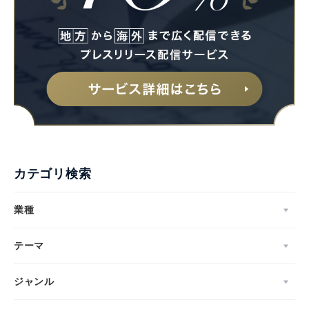
カテゴリ検索
業種
テーマ
ジャンル