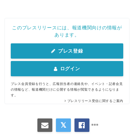
このプレスリリースには、報道機関向けの情報が
あります。
プレス登録
ログイン
プレス会員登録を行うと、広報担当者の連絡先や、イベント・記者会見
の情報など、報道機関だけに公開する情報が閲覧できるようになりま
す。
プレスリリース受信に関するご案内