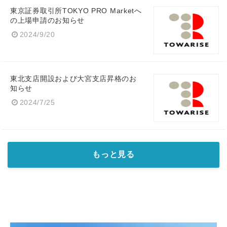
東京証券取引所TOKYO PRO Marketへ
の上場申請のお知らせ
2024/9/20
東北支店開設および大宮支店昇格のお
知らせ
2024/7/25
もっと見る
Japanese