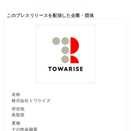
このプレスリリースを配信した企業・団体
名称
株式会社トワライズ
所在地
鳥取県
業種
その他金融業