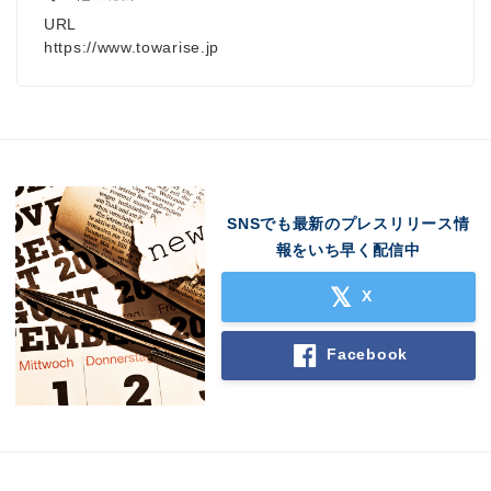
URL
https://www.towarise.jp
SNSでも最新のプレスリリース情
報をいち早く配信中
X
Facebook