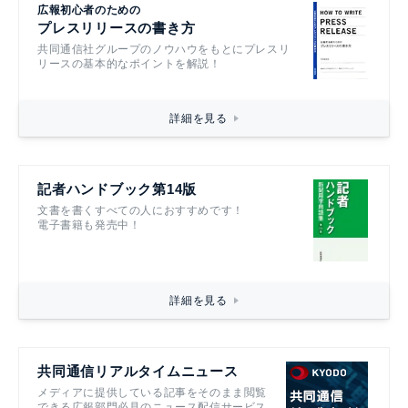
広報初心者のための
プレスリリースの書き方
共同通信社グループのノウハウをもとにプレスリ
リースの基本的なポイントを解説！
詳細を見る
記者ハンドブック第14版
文書を書くすべての人におすすめです！
電子書籍も発売中！
詳細を見る
共同通信リアルタイムニュース
メディアに提供している記事をそのまま閲覧
できる広報部門必見のニュース配信サービス