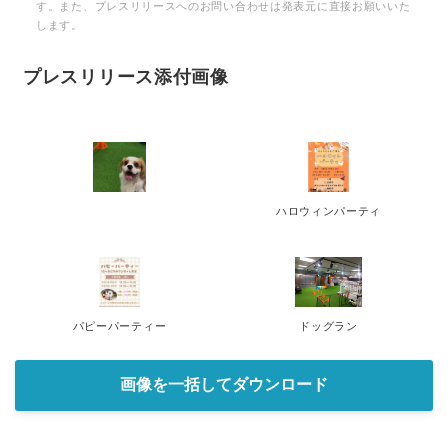
す。また、プレスリリースへのお問い合わせは発表元に直接お願いいた
します。
プレスリリース添付画像
ハロウィンパーティ
パピーパーティー
ドッグラン
画像を一括してダウンロード