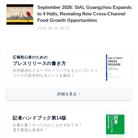
September 2026: SIAL Guangzhou Expands
to 4 Halls, Revealing New Cross-Channel
Food Growth Opportunities
2026.08.06 09:51
広報初心者のための
プレスリリースの書き方
共同通信社グループのノウハウをもとにプレスリ
リースの基本的なポイントを解説！
詳細を見る
記者ハンドブック第14版
文書を書くすべての人におすすめです！
電子書籍も発売中！