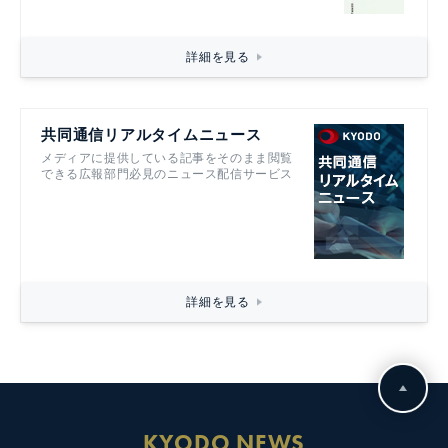
詳細を見る
共同通信リアルタイムニュース
メディアに提供している記事をそのまま閲覧
できる広報部門必見のニュース配信サービス
詳細を見る
KYODO NEWS