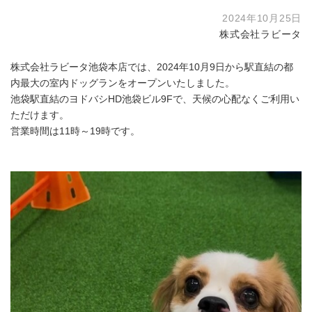
2024年10月25日
株式会社ラビータ
株式会社ラビータ池袋本店では、2024年10月9日から駅直結の都
内最大の室内ドッグランをオープンいたしました。
池袋駅直結のヨドバシHD池袋ビル9Fで、天候の心配なくご利用い
ただけます。
営業時間は11時～19時です。