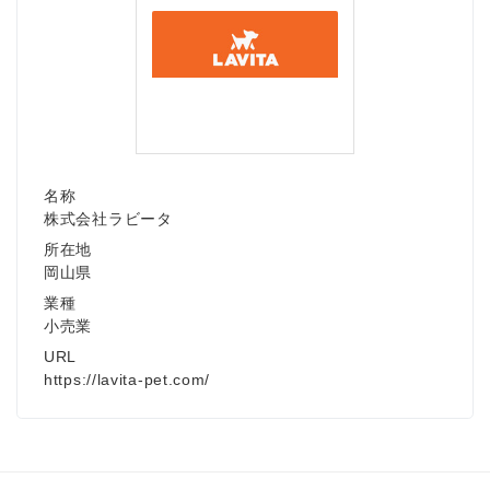
名称
株式会社ラビータ
所在地
岡山県
業種
小売業
URL
https://lavita-pet.com/