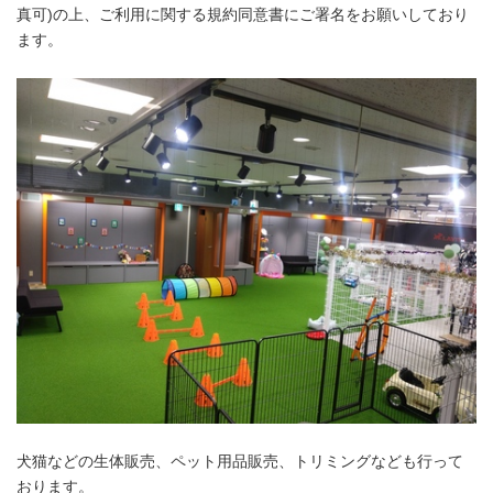
真可)の上、ご利用に関する規約同意書にご署名をお願いしており
ます。
犬猫などの生体販売、ペット用品販売、トリミングなども行って
おります。