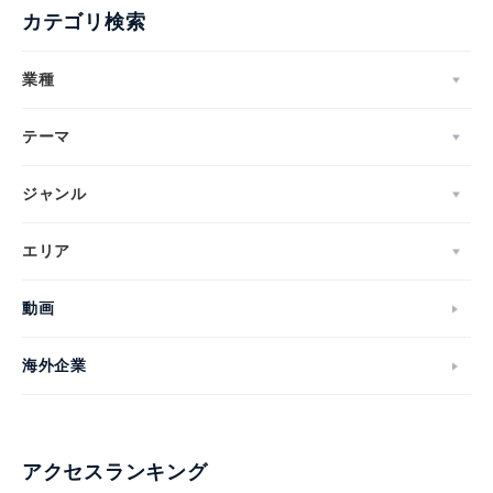
カテゴリ検索
業種
テーマ
ジャンル
エリア
動画
海外企業
アクセスランキング