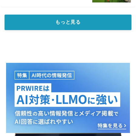
もっと見る