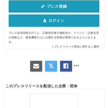
プレス登録
ログイン
プレス会員登録を行うと、広報担当者の連絡先や、イベント・記者会見
の情報など、報道機関だけに公開する情報が閲覧できるようになりま
す。
プレスリリース受信に関するご案内
このプレスリリースを配信した企業・団体