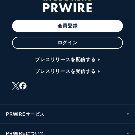
PRWIRE
会員登録
ログイン
プレスリリースを配信する
プレスリリースを受信する
PRWIREサービス
PRWIREについて