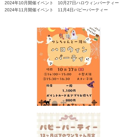
2024年10月開催イベント 10月27日ハロウィンパーティー
2024年11月開催イベント 11月4日パピーパーティー