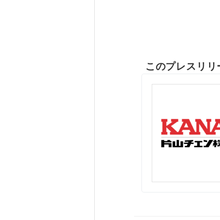
このプレスリリ