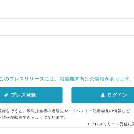
English
このプレスリリースには、報道機関向けの情報があります
プレス登録
ログイン
登録を行うと、広報担当者の連絡先や、イベント・記者会見の情報など
る情報が閲覧できるようになります。
プレスリリース受信に