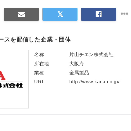
ースを配信した企業・団体
名称
片山チエン株式会社
所在地
大阪府
業種
金属製品
URL
http://www.kana.co.jp/