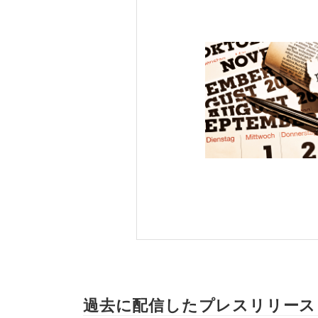
過去に配信したプレスリリース