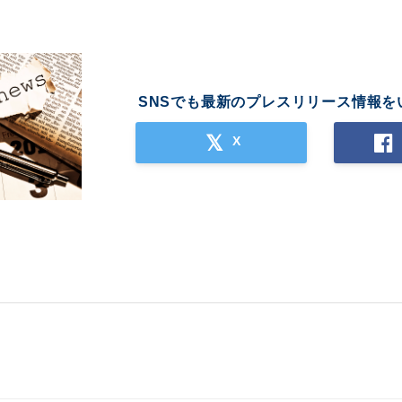
SNSでも最新のプレスリリース情報を
X