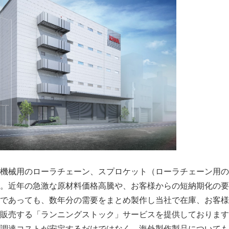
機械用のローラチェーン、スプロケット（ローラチェーン用の
。近年の急激な原材料価格高騰や、お客様からの短納期化の要
であっても、数年分の需要をまとめ製作し当社で在庫、お客様
販売する「ランニングストック」サービスを提供しております
調達コストが安定するだけではなく、海外製作製品についても