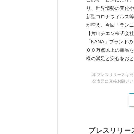
り、世界情勢の変化や
新型コロナウィルス等
が増え、今回「ランニ
【片山チエン株式会社
「KANA」ブランド
００万点以上の商品を
様の満足と安心をおと
本プレスリリースは発
発表元に直接お願いい
プレスリリー