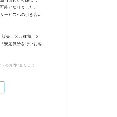
可能となりました。
サービスへの引き合い
、販売。３万種類、３
「安定供給を行いお客
スへのお問い合わせは