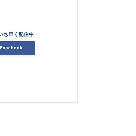
いち早く配信中
Facebook