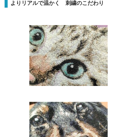
よりリアルで温かく 刺繍のこだわり