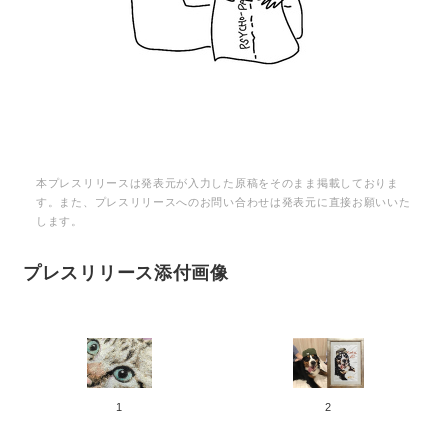
English
本プレスリリースは発表元が入力した原稿をそのまま掲載しておりま
す。また、プレスリリースへのお問い合わせは発表元に直接お願いいた
します。
プレスリリース添付画像
1
2