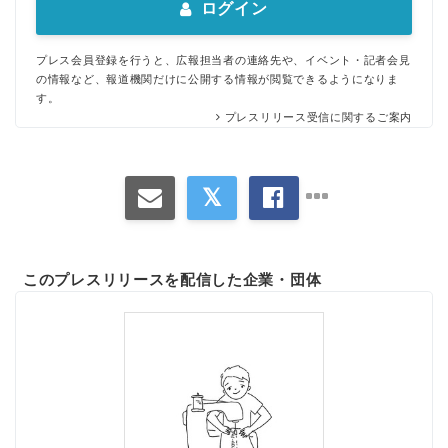
ログイン
プレス会員登録を行うと、広報担当者の連絡先や、イベント・記者会見
の情報など、報道機関だけに公開する情報が閲覧できるようになりま
す。
プレスリリース受信に関するご案内
このプレスリリースを配信した企業・団体