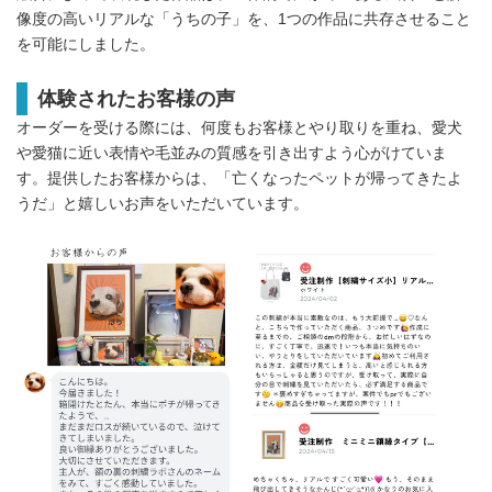
像度の高いリアルな「うちの子」を、1つの作品に共存させること
を可能にしました。
体験されたお客様の声
オーダーを受ける際には、何度もお客様とやり取りを重ね、愛犬
や愛猫に近い表情や毛並みの質感を引き出すよう心がけていま
す。提供したお客様からは、「亡くなったペットが帰ってきたよ
うだ」と嬉しいお声をいただいています。