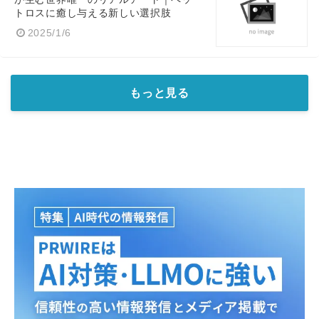
トロスに癒し与える新しい選択肢
2025/1/6
もっと見る