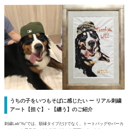
うちの子をいつもそばに感じたい ー リアル刺繍
アート【担ぐ】・【纏う】のご紹介
刺繍Lab“Yu”では、額縁タイプだけでなく、トートバッグやパーカ