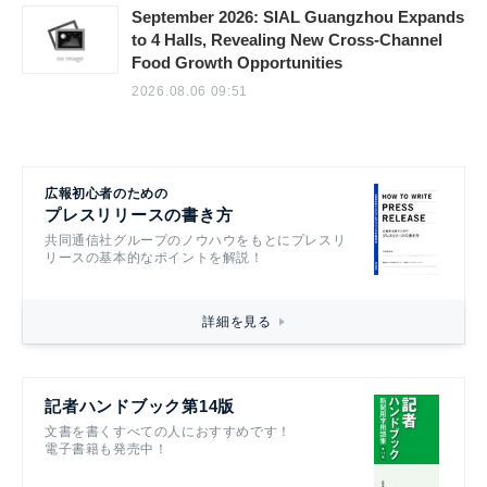
September 2026: SIAL Guangzhou Expands
to 4 Halls, Revealing New Cross-Channel
Food Growth Opportunities
2026.08.06 09:51
広報初心者のための
プレスリリースの書き方
共同通信社グループのノウハウをもとにプレスリ
リースの基本的なポイントを解説！
詳細を見る
記者ハンドブック第14版
文書を書くすべての人におすすめです！
電子書籍も発売中！