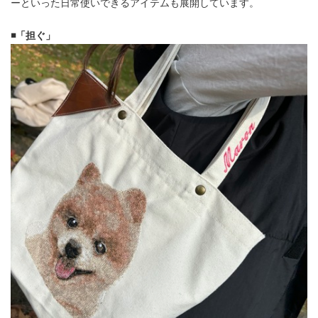
ーといった日常使いできるアイテムも展開しています。
◾️「担ぐ」