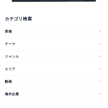
カテゴリ検索
業種
テーマ
ジャンル
エリア
動画
海外企業