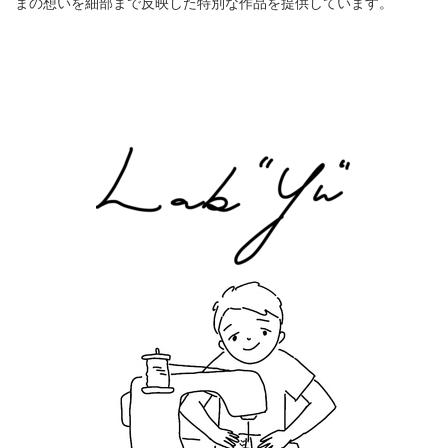
まの想いを細部まで反映した特別な作品を提供しています。
Japanese