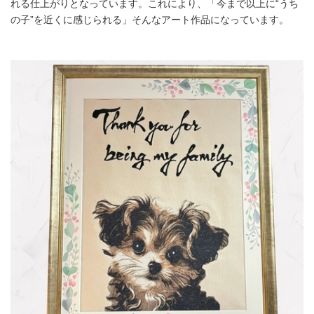
れる仕上がりとなっています。これにより、「今まで以上に“うち
の子”を近くに感じられる」そんなアート作品になっています。