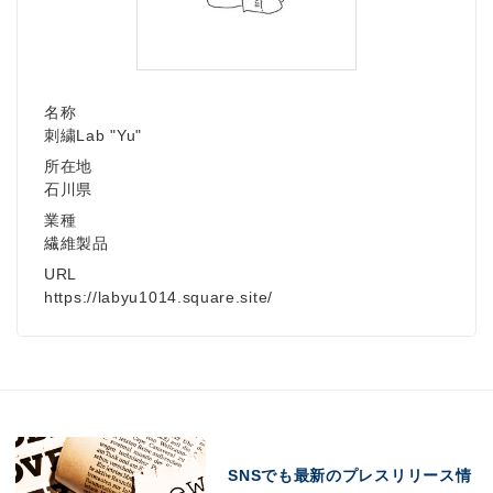
名称
刺繍Lab "Yu"
所在地
石川県
業種
繊維製品
URL
https://labyu1014.square.site/
SNSでも最新のプレスリリース情