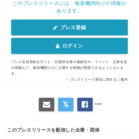
このプレスリリースには、報道機関向けの情報が
あります。
プレス登録
ログイン
プレス会員登録を行うと、広報担当者の連絡先や、イベント・記者会見
の情報など、報道機関だけに公開する情報が閲覧できるようになりま
す。
プレスリリース受信に関するご案内
このプレスリリースを配信した企業・団体