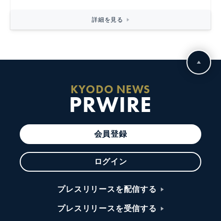
詳細を見る
KYODO NEWS
PRWIRE
会員登録
ログイン
プレスリリースを配信する
プレスリリースを受信する