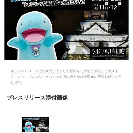
本プレスリリースは発表元が入力した原稿をそのまま掲載しておりま
す。また、プレスリリースへのお問い合わせは発表元に直接お願いいた
します。
プレスリリース添付画像