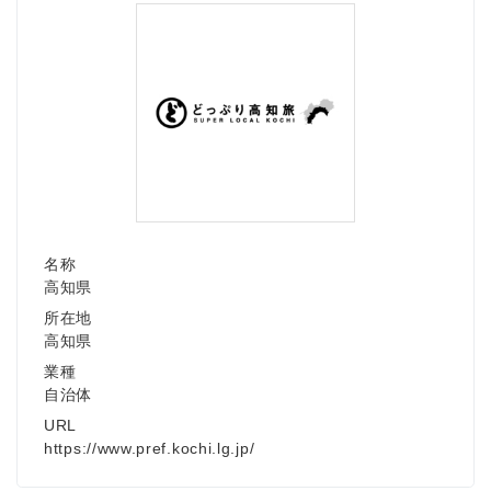
名称
高知県
所在地
高知県
業種
自治体
URL
https://www.pref.kochi.lg.jp/