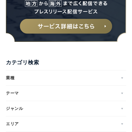
カテゴリ検索
業種
テーマ
ジャンル
エリア