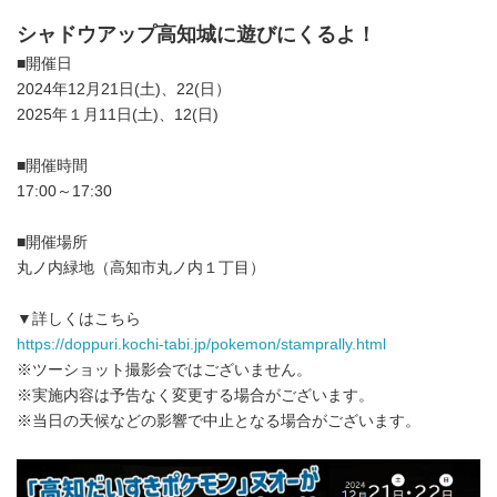
シャドウアップ高知城に遊びにくるよ！
■開催日
2024年12月21日(土)、22(日）
2025年１月11日(土)、12(日)
■開催時間
17:00～17:30
■開催場所
丸ノ内緑地（高知市丸ノ内１丁目）
▼詳しくはこちら
https://doppuri.kochi-tabi.jp/pokemon/stamprally.html
※ツーショット撮影会ではございません。
※実施内容は予告なく変更する場合がございます。
※当日の天候などの影響で中止となる場合がございます。