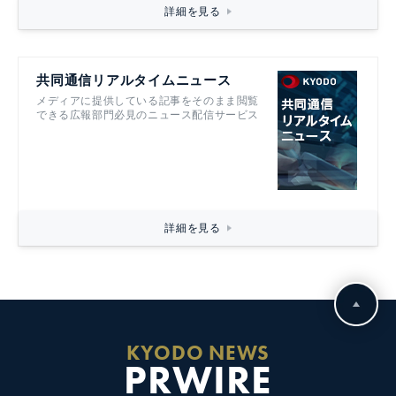
詳細を見る
共同通信リアルタイムニュース
メディアに提供している記事をそのまま閲覧
できる広報部門必見のニュース配信サービス
詳細を見る
KYODO NEWS
PRWIRE