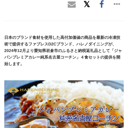
日本のブランド食材を使用した高付加価値の商品を最新の冷凍技
術で提供するファブレスD2Cブランド、ハレノダイニングが、
2024年12月より愛知県岩倉市のふるさと納税返礼品として「ジャ
パンプレミアカレー純系名古屋コーチン」４食セットの提供を開
始します。