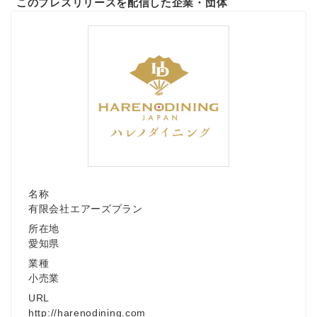
このプレスリリースを配信した企業・団体
Japanese
名称
有限会社エアーズプラン
所在地
愛知県
English
業種
小売業
URL
http://harenodining.com