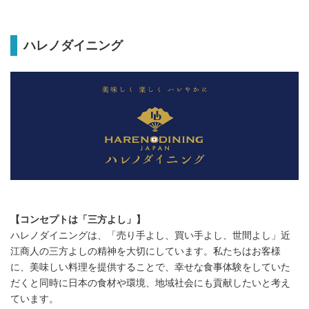
ハレノダイニング
【コンセプトは「三方よし」】
ハレノダイニングは、「売り手よし、買い手よし、世間よし」近
江商人の三方よしの精神を大切にしています。私たちはお客様
に、美味しい料理を提供することで、幸せな食事体験をしていた
だくと同時に日本の食材や環境、地域社会にも貢献したいと考え
ています。