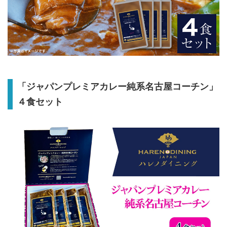
「ジャパンプレミアカレー純系名古屋コーチン」
４食セット