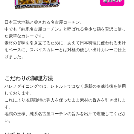
日本三大地鶏と称される名古屋コーチン。
中でも『純系名古屋コーチン』と呼ばれる希少な鶏を贅沢に使っ
た豪華なカレーです。
素材の旨味を引き立てるために、あえて日本料理に使われる出汁
をベースに、スパイスカレーとは対極の優しい出汁カレーに仕上
げました。
こだわりの調理方法
ハレノダイニングでは、レトルトではなく最新の冷凍技術を使用
しております。
これにより地鶏独特の弾力を保ったまま素材の旨みを引き出しま
す。
地鶏の王様、純系名古屋コーチンの旨みを出汁で堪能してくださ
い。