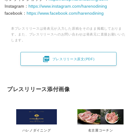
Instagram：
https://www.instagram.com/harenodining
facebook：
https://www.facebook.com/harenodining
本プレスリリースは発表元が入力した原稿をそのまま掲載しておりま
す。また、プレスリリースへのお問い合わせは発表元に直接お願いいた
します。

プレスリリース原文(PDF)
プレスリリース添付画像
ハレノダイニング
名古屋コーチン