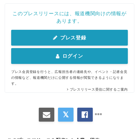
このプレスリリースには、報道機関向けの情報が
あります。
プレス登録
ログイン
プレス会員登録を行うと、広報担当者の連絡先や、イベント・記者会見
の情報など、報道機関だけに公開する情報が閲覧できるようになりま
す。
プレスリリース受信に関するご案内