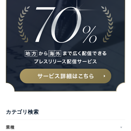
カテゴリ検索
業種