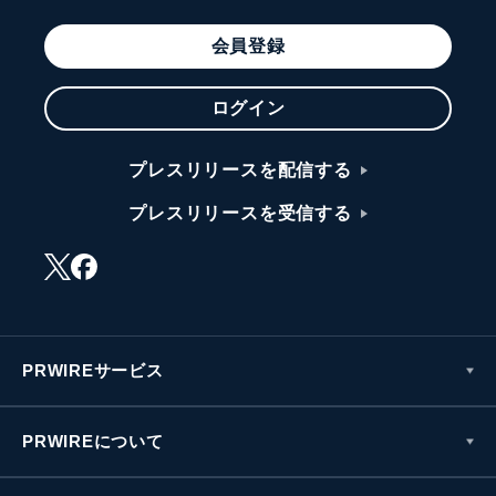
会員登録
ログイン
プレスリリースを配信する
プレスリリースを受信する
PRWIREサービス
PRWIREについて