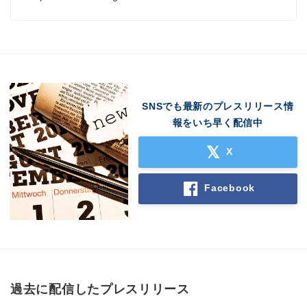
SNSでも最新のプレスリリース情
報をいち早く配信中
X
Facebook
過去に配信したプレスリリース