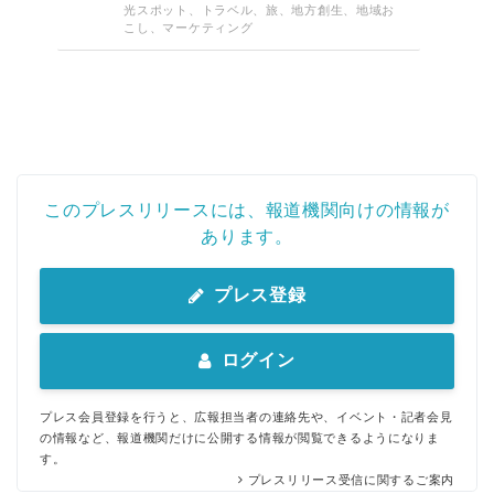
光スポット、トラベル、旅、地方創生、地域お
こし、マーケティング
このプレスリリースには、報道機関向けの情報が
Japanese
あります。
プレス登録
English
ログイン
プレス会員登録を行うと、広報担当者の連絡先や、イベント・記者会見
の情報など、報道機関だけに公開する情報が閲覧できるようになりま
す。
プレスリリース受信に関するご案内