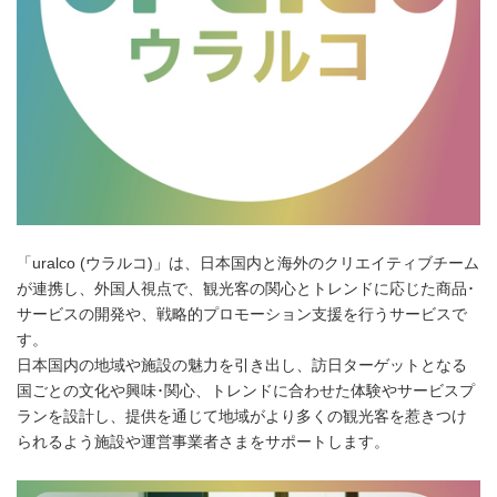
「uralco (ウラルコ)」は、日本国内と海外のクリエイティブチーム
が連携し、外国人視点で、観光客の関心とトレンドに応じた商品･
サービスの開発や、戦略的プロモーション支援を行うサービスで
す。
日本国内の地域や施設の魅力を引き出し、訪日ターゲットとなる
国ごとの文化や興味･関心、トレンドに合わせた体験やサービスプ
ランを設計し、提供を通じて地域がより多くの観光客を惹きつけ
られるよう施設や運営事業者さまをサポートします。