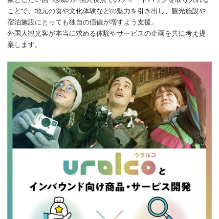
ことで、地元の食や文化体験などの魅力を引き出し、観光施設や
宿泊施設にとっても独自の価値が増すよう支援。
外国人観光客が本当に求める体験やサービスの企画を共に考え提
案します。