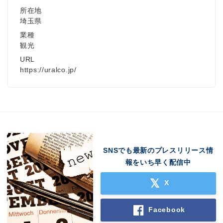
所在地
埼玉県
業種
観光
URL
https://uralco.jp/
SNSでも最新のプレスリリース情
報をいち早く配信中
X
Facebook