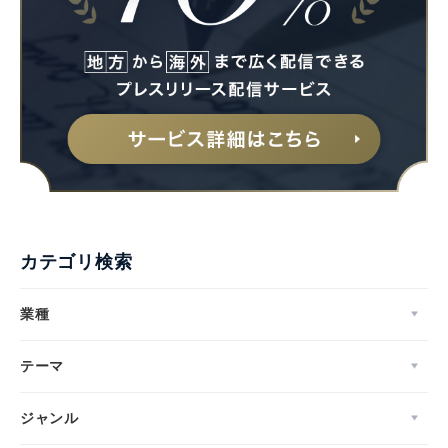
カテゴリ検索
業種
テーマ
ジャンル