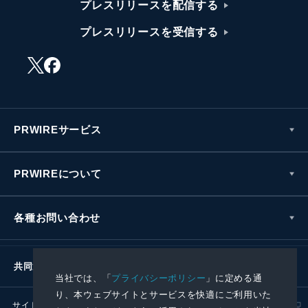
プレスリリースを配信する
プレスリリースを受信する
PRWIREサービス
PRWIREについて
各種お問い合わせ
共同通信社グループ
当社では、「
プライバシーポリシー
」に定める通
り、本ウェブサイトとサービスを快適にご利用いた
サイトポリシー
プライバシーポリシー