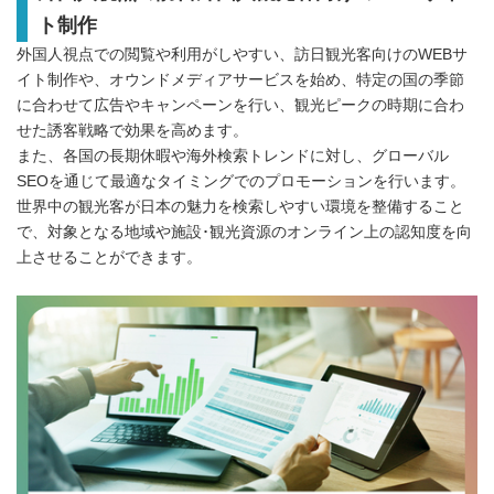
ト制作
外国人視点での閲覧や利用がしやすい、訪日観光客向けのWEBサ
イト制作や、オウンドメディアサービスを始め、特定の国の季節
に合わせて広告やキャンペーンを行い、観光ピークの時期に合わ
せた誘客戦略で効果を高めます。
また、各国の長期休暇や海外検索トレンドに対し、グローバル
SEOを通じて最適なタイミングでのプロモーションを行います。
世界中の観光客が日本の魅力を検索しやすい環境を整備すること
で、対象となる地域や施設･観光資源のオンライン上の認知度を向
上させることができます。