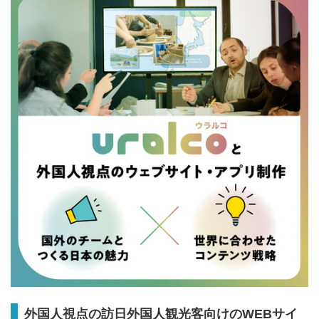
外国人視点の訪日外国人観光客向けのWEBサイ