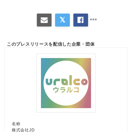
このプレスリリースを配信した企業・団体
名称
株式会社JD