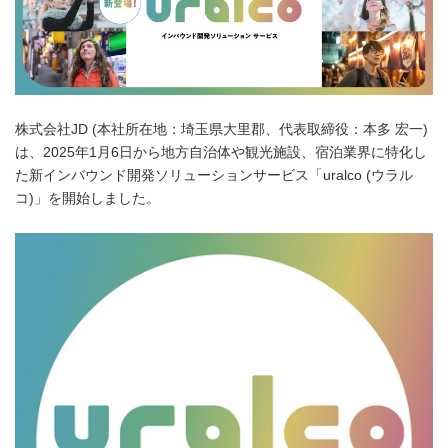
株式会社JD (本社所在地：埼玉県大里郡、代表取締役：本多 宏一)
は、2025年1月6日から地方自治体や観光施設、宿泊業界に特化し
た新インバウンド開発ソリューションサービス「uralco (ウラル
コ)」を開始しました。