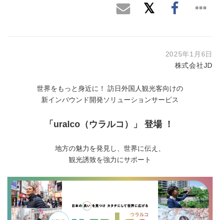
2025年1月6日
株式会社JD
世界をもっと身近に！ 訪日外国人観光客向けの
新インバウンド開発ソリューションサービス
「uralco（ウラルコ）」 登場 ！
地方の魅力を発見し、世界に伝え、
観光誘致を強力にサポート