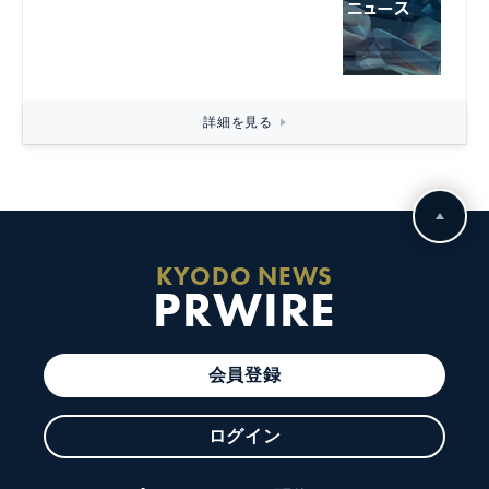
詳細を見る
KYODO NEWS
PRWIRE
会員登録
ログイン