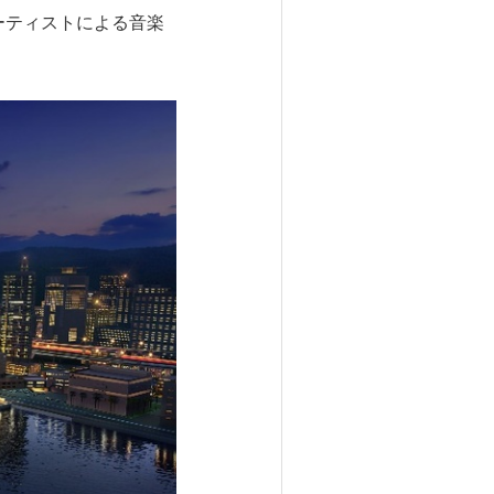
ーティストによる音楽