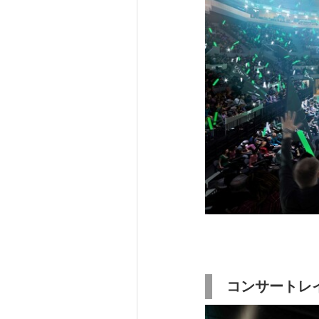
コンサートレ