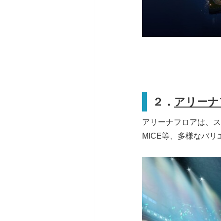
２．
アリーナ
アリーナフロアは、ス
MICE等、多様なバ