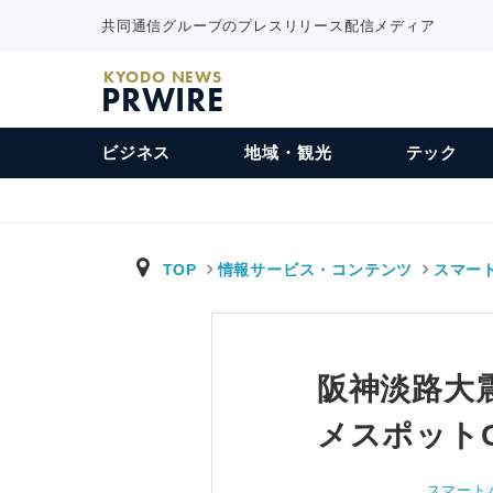
共同通信グループのプレスリリース配信メディア
KYODO NEWS
PRWIRE
ビジネス
地域・観光
テック
TOP
情報サービス・コンテンツ
スマー
阪神淡路大
メスポットG
スマート