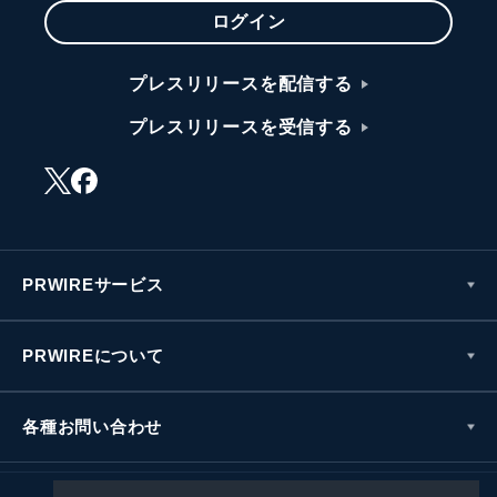
ログイン
プレスリリースを配信する
プレスリリースを受信する
PRWIREサービス
PRWIREについて
各種お問い合わせ