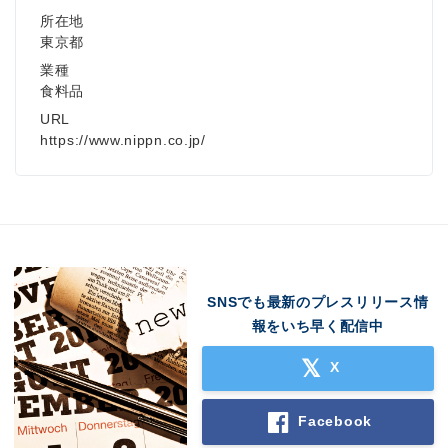
所在地
東京都
業種
食料品
URL
https://www.nippn.co.jp/
SNSでも最新のプレスリリース情
報をいち早く配信中
X
Facebook