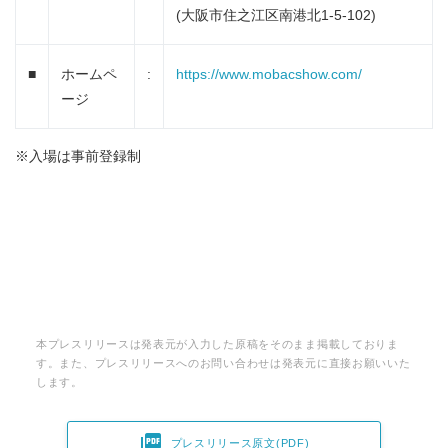
(大阪市住之江区南港北1-5-102)
■
ホームペ
:
https://www.mobacshow.com/
ージ
※入場は事前登録制
本プレスリリースは発表元が入力した原稿をそのまま掲載しておりま
す。また、プレスリリースへのお問い合わせは発表元に直接お願いいた
します。

プレスリリース原文(PDF)