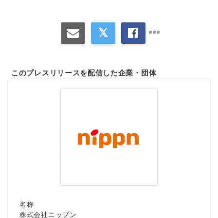
このプレスリリースを配信した企業・団体
名称
株式会社ニップン