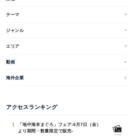
テーマ
ジャンル
エリア
動画
海外企業
アクセスランキング
1
「地中海本まぐろ」フェア-8月7日（金）
より期間・数量限定で販売-