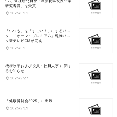
いて 当社研究員が「農芸化学女性企業
研究者賞」を受賞
2025/3/11
「いつも」を「すごい！」にするパス
タ。「オーマイプレミアム」乾燥パス
タ新テレビCMが完成
2025/3/1
機構改革および役員・社員人事 に関す
るお知らせ
2025/2/27
「健康博覧会2025」に出展
2025/2/19