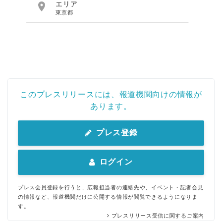

エリア
東京都
このプレスリリースには、報道機関向けの情報が
あります。
プレス登録
ログイン
プレス会員登録を行うと、広報担当者の連絡先や、イベント・記者会見
の情報など、報道機関だけに公開する情報が閲覧できるようになりま
す。
プレスリリース受信に関するご案内