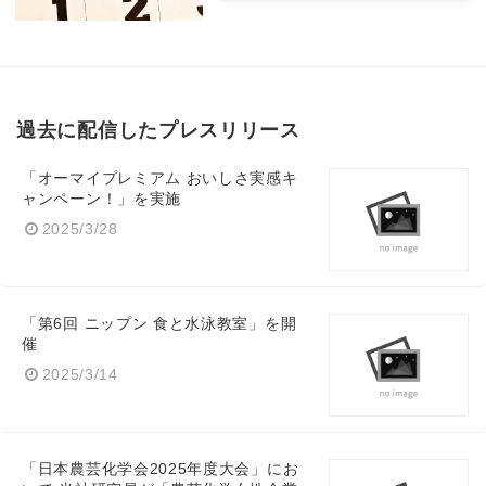
過去に配信したプレスリリース
「オーマイプレミアム おいしさ実感キ
ャンペーン！」を実施
2025/3/28
「第6回 ニップン 食と水泳教室」を開
催
2025/3/14
「日本農芸化学会2025年度大会」にお