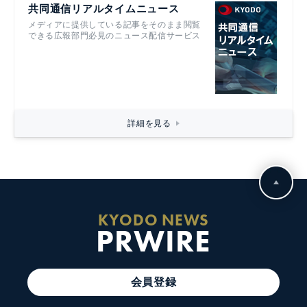
共同通信リアルタイムニュース
メディアに提供している記事をそのまま閲覧
できる広報部門必見のニュース配信サービス
詳細を見る
KYODO NEWS
PRWIRE
会員登録