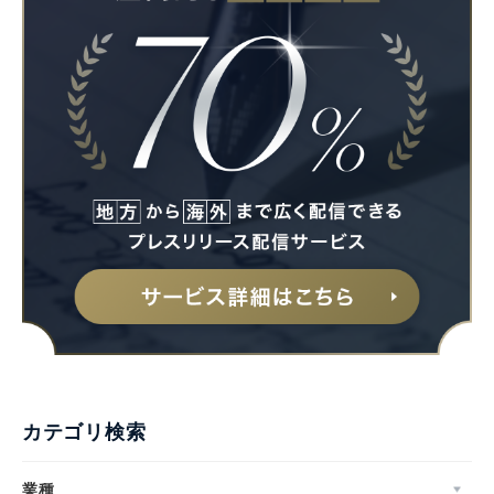
カテゴリ検索
業種