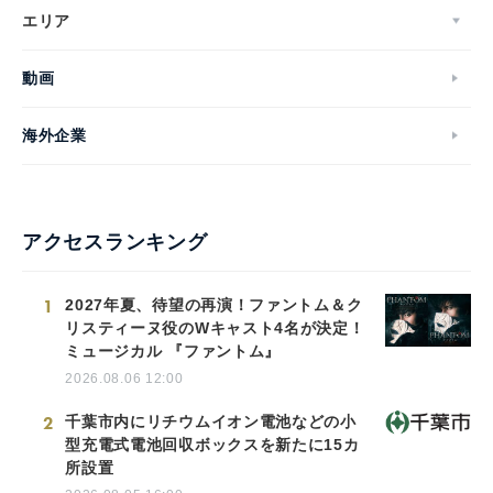
エリア
動画
海外企業
アクセスランキング
1
2027年夏、待望の再演！ファントム＆ク
リスティーヌ役のWキャスト4名が決定！
ミュージカル 『ファントム』
2026.08.06 12:00
2
千葉市内にリチウムイオン電池などの小
型充電式電池回収ボックスを新たに15カ
所設置