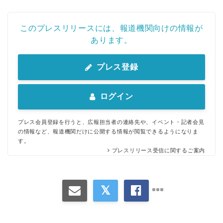
このプレスリリースには、報道機関向けの情報が
あります。
プレス登録
ログイン
プレス会員登録を行うと、広報担当者の連絡先や、イベント・記者会見
の情報など、報道機関だけに公開する情報が閲覧できるようになりま
す。
プレスリリース受信に関するご案内