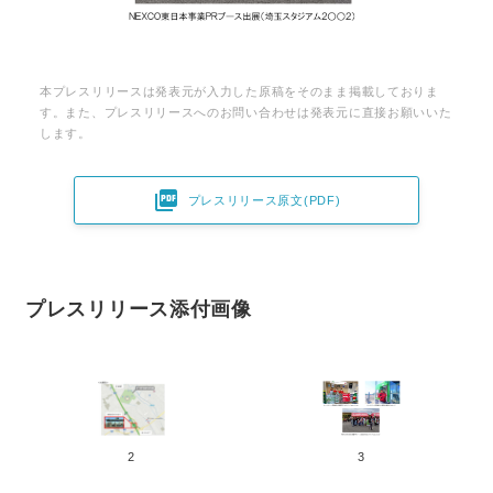
本プレスリリースは発表元が入力した原稿をそのまま掲載しておりま
す。また、プレスリリースへのお問い合わせは発表元に直接お願いいた
します。

プレスリリース原文(PDF)
プレスリリース添付画像
2
3