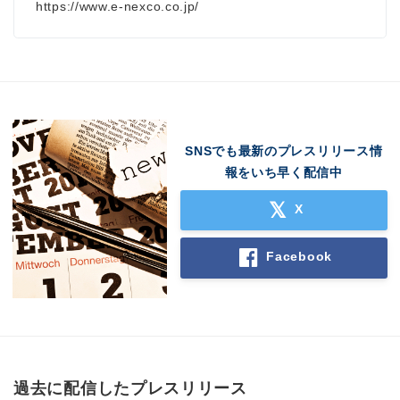
https://www.e-nexco.co.jp/
SNSでも最新のプレスリリース情
報をいち早く配信中
X
Facebook
過去に配信したプレスリリース