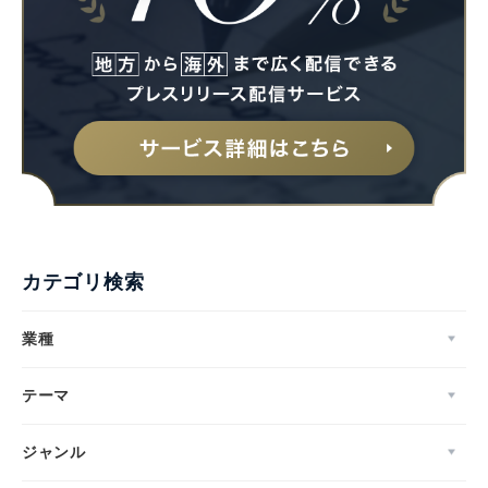
カテゴリ検索
業種
テーマ
ジャンル