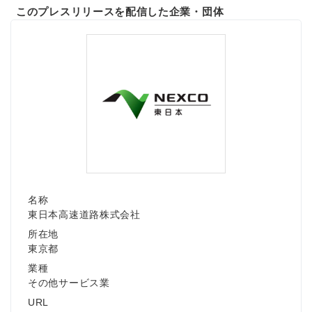
このプレスリリースを配信した企業・団体
名称
東日本高速道路株式会社
所在地
東京都
業種
その他サービス業
URL