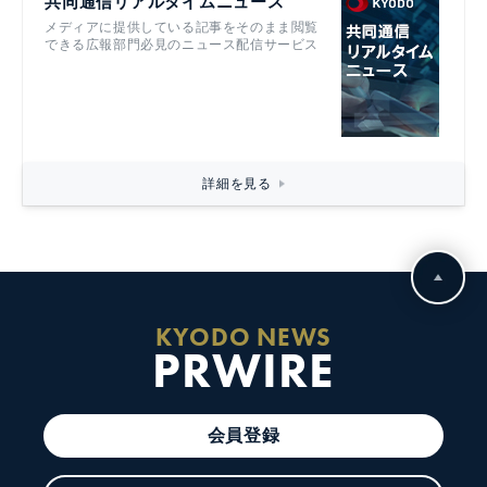
共同通信リアルタイムニュース
メディアに提供している記事をそのまま閲覧
できる広報部門必見のニュース配信サービス
詳細を見る
KYODO NEWS
PRWIRE
会員登録