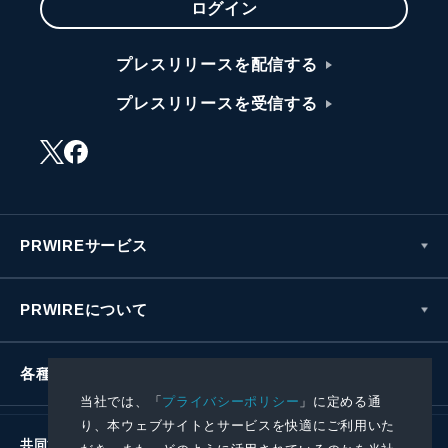
ログイン
プレスリリースを配信する
プレスリリースを受信する
PRWIREサービス
PRWIREについて
各種お問い合わせ
当社では、「
プライバシーポリシー
」に定める通
り、本ウェブサイトとサービスを快適にご利用いた
共同通信社グループ