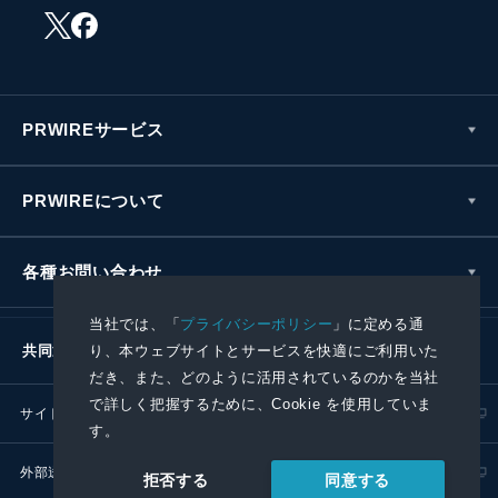
PRWIREサービス
PRWIREについて
各種お問い合わせ
当社では、「
プライバシーポリシー
」に定める通
り、本ウェブサイトとサービスを快適にご利用いた
共同通信社グループ
だき、また、どのように活用されているのかを当社
で詳しく把握するために、Cookie を使用していま
サイトポリシー
プライバシーポリシー
す。
外部送信ポリシー
プレスリリース取扱基準
同意する
拒否する