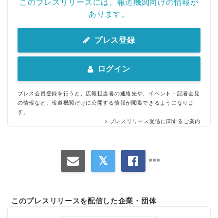
このプレスリリースには、報道機関向けの情報が
あります。
プレス登録
ログイン
プレス会員登録を行うと、広報担当者の連絡先や、イベント・記者会見
の情報など、報道機関だけに公開する情報が閲覧できるようになりま
す。
プレスリリース受信に関するご案内
このプレスリリースを配信した企業・団体