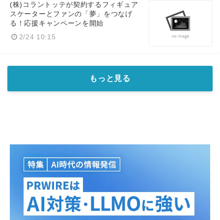
(株)コラントッテが契約するフィギュア
スケーターとファンの「夢」をつなげ
る！応援キャンペーンを開始
2/24 10:15
もっと見る