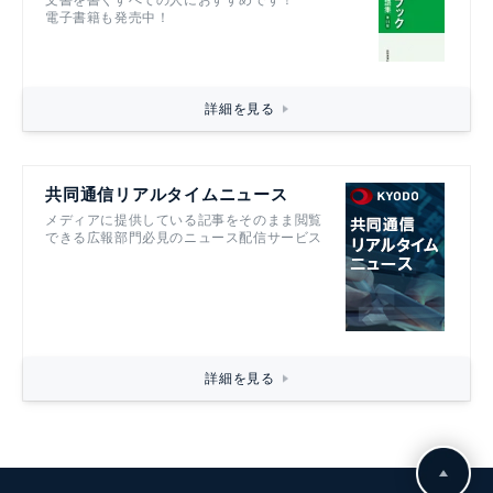
電子書籍も発売中！
詳細を見る
共同通信リアルタイムニュース
メディアに提供している記事をそのまま閲覧
できる広報部門必見のニュース配信サービス
詳細を見る