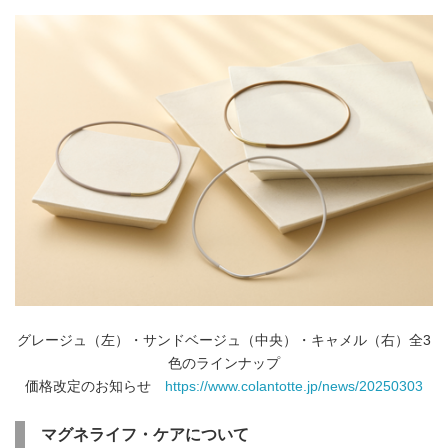
グレージュ（左）・サンドベージュ（中央）・キャメル（右）全3
色のラインナップ
価格改定のお知らせ
https://www.colantotte.jp/news/20250303
マグネライフ・ケアについて