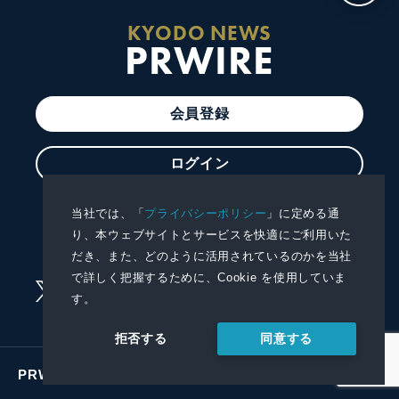
KYODO NEWS
PRWIRE
会員登録
ログイン
プレスリリースを配信する
当社では、「
プライバシーポリシー
」に定める通
り、本ウェブサイトとサービスを快適にご利用いた
プレスリリースを受信する
だき、また、どのように活用されているのかを当社
で詳しく把握するために、Cookie を使用していま
す。
同意する
拒否する
PRWIREサービス