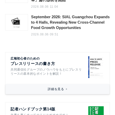
2026.08.06 11:04
September 2026: SIAL Guangzhou Expands
to 4 Halls, Revealing New Cross-Channel
Food Growth Opportunities
2026.08.06 09:51
広報初心者のための
プレスリリースの書き方
共同通信社グループのノウハウをもとにプレスリ
リースの基本的なポイントを解説！
詳細を見る
記者ハンドブック第14版
文書を書くすべての人におすすめです！