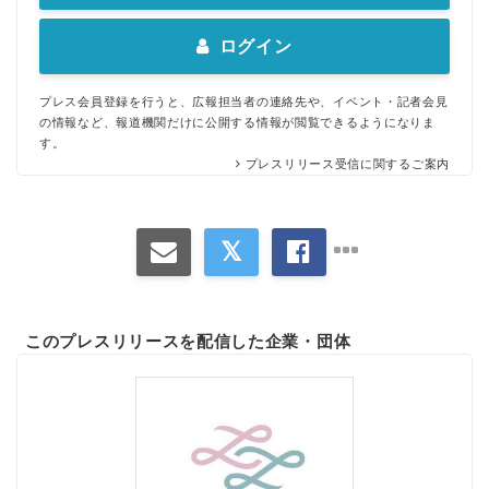
English
ログイン
プレス会員登録を行うと、広報担当者の連絡先や、イベント・記者会見
の情報など、報道機関だけに公開する情報が閲覧できるようになりま
す。
プレスリリース受信に関するご案内
このプレスリリースを配信した企業・団体