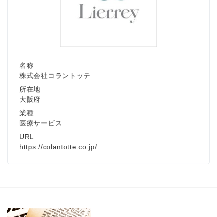
名称
株式会社コラントッテ
所在地
大阪府
業種
医療サービス
URL
https://colantotte.co.jp/