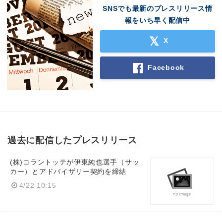
SNSでも最新のプレスリリース情
報をいち早く配信中
X
Facebook
過去に配信したプレスリリース
(株)コラントッテが伊東純也選手（サッ
カー）とアドバイザリー契約を締結
4/22 10:15