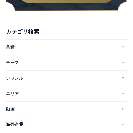
カテゴリ検索
業種
テーマ
ジャンル
エリア
動画
海外企業