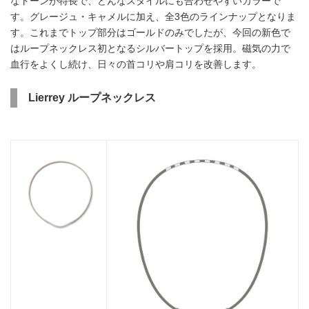
なトーンが特長で、どんなスタイルにも合わせやすいカラーで
す。グレージュ・キャメルに加え、全3色のラインナップとなりま
す。これまでトップ部分はゴールドのみでしたが、今回の新色で
はループネックレス初となるシルバートップを採用。磁気の力で
血行をよくし続け、日々の首コリや肩コリを改善します。
Lierrey
ループネックレス