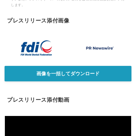
します。
プレスリリース添付画像
画像を一括してダウンロード
プレスリリース添付動画