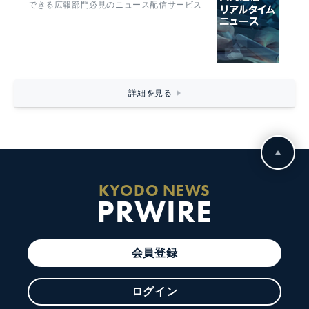
できる広報部門必見のニュース配信サービス
詳細を見る
KYODO NEWS
PRWIRE
会員登録
ログイン