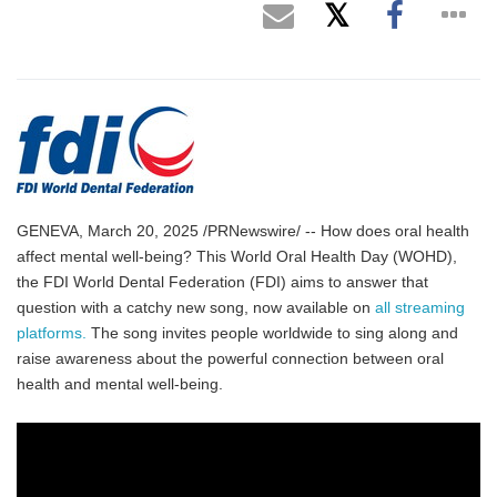
GENEVA, March 20, 2025 /PRNewswire/ -- How does oral health
affect mental well-being? This World Oral Health Day (WOHD),
the FDI World Dental Federation (FDI) aims to answer that
question with a catchy new song, now available on
all streaming
platforms.
The song invites people worldwide to sing along and
raise awareness about the powerful connection between oral
health and mental well-being.