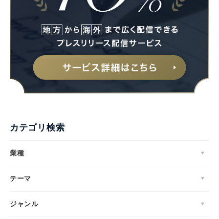
カテゴリ検索
業種
テーマ
ジャンル