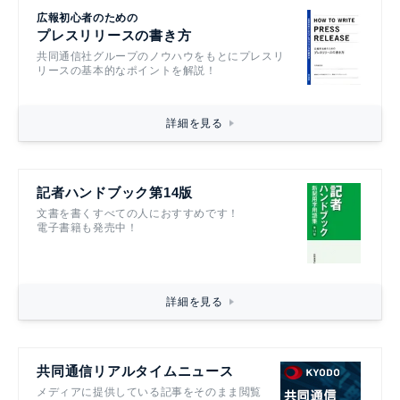
広報初心者のための
プレスリリースの書き方
共同通信社グループのノウハウをもとにプレスリ
リースの基本的なポイントを解説！
詳細を見る
記者ハンドブック第14版
文書を書くすべての人におすすめです！
電子書籍も発売中！
詳細を見る
共同通信リアルタイムニュース
メディアに提供している記事をそのまま閲覧