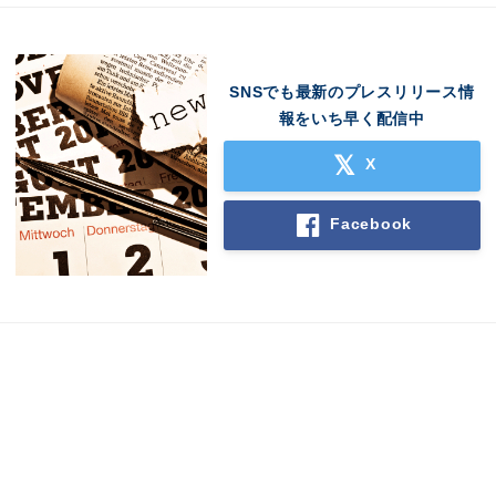
SNSでも最新のプレスリリース情
報をいち早く配信中
X
Japanese
Facebook
English