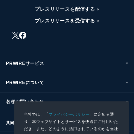
プレスリリースを配信する
プレスリリースを受信する
PRWIREサービス
PRWIREについて
各種お問い合わせ
当社では、「
プライバシーポリシー
」に定める通
り、本ウェブサイトとサービスを快適にご利用いた
共同通信社グループ
だき、また、どのように活用されているのかを当社