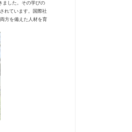
きました。その学びの
価されています。国際社
両方を備えた人材を育