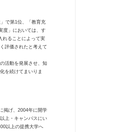
性」で第1位、「教育充
実度」においては、す
入れることによって実
く評価されたと考えて
の活動を発展させ、知
化を続けてまいりま
学理念に掲げ、2004年に開学
以上・キャンパスにい
00以上の提携大学へ