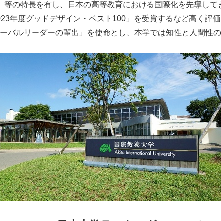
」等の特長を有し、日本の高等教育における国際化を先導して
023年度グッドデザイン・ベスト100」を受賞するなど高く評
ーバルリーダーの輩出」を使命とし、本学では知性と人間性の