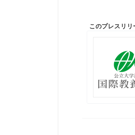
このプレスリリ