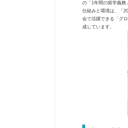
の「1年間の留学義務
仕組みと環境は、「2
会で活躍できる「グロ
成しています。