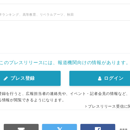
大学ランキング、高等教育、リベラルアーツ、秋田
このプレスリリースには、報道機関向けの情報があります
プレス登録
ログイン
登録を行うと、広報担当者の連絡先や、イベント・記者会見の情報など
る情報が閲覧できるようになります。
プレスリリース受信に