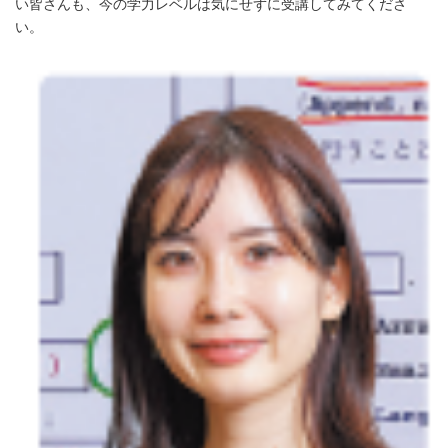
い皆さんも、今の学力レベルは気にせずに受講してみてくださ
い。
Japanese