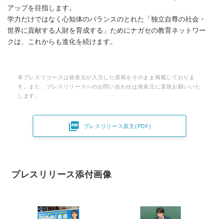
アップを目指します。
学力だけではなく心知体のバランスのとれた「独立自尊の社会・
世界に貢献する人財を育成する」ためにナガセの教育ネットワー
クは、これからも進化を続けます。
本プレスリリースは発表元が入力した原稿をそのまま掲載しておりま
す。また、プレスリリースへのお問い合わせは発表元に直接お願いいた
します。

プレスリリース原文(PDF)
プレスリリース添付画像