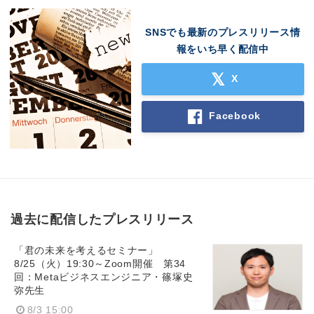
SNSでも最新のプレスリリース情
報をいち早く配信中
X
Facebook
過去に配信したプレスリリース
「君の未来を考えるセミナー」
8/25（火）19:30～Zoom開催 第34
回：Metaビジネスエンジニア・篠塚史
弥先生
8/3 15:00