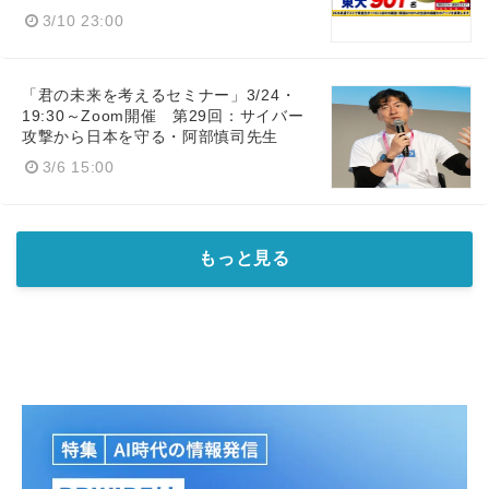
3/10 23:00
「君の未来を考えるセミナー」3/24・
19:30～Zoom開催 第29回：サイバー
攻撃から日本を守る・阿部慎司先生
3/6 15:00
もっと見る