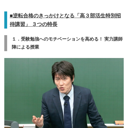
■逆転合格のきっかけとなる「高３部活生特別招
待講習」 ３つの特長
１．受験勉強へのモチベーションを高める！
実力講師
陣による授業