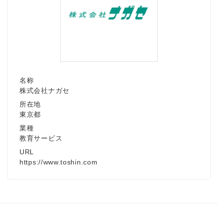
名称
株式会社ナガセ
所在地
東京都
業種
教育サービス
URL
https://www.toshin.com