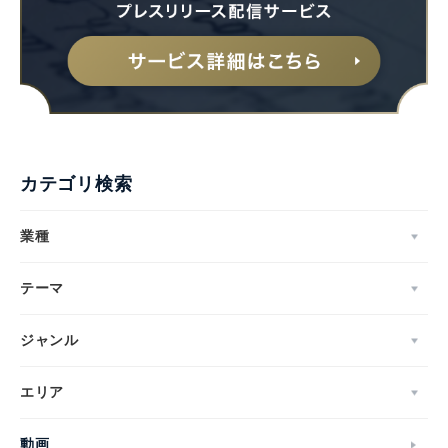
カテゴリ検索
業種
テーマ
ジャンル
エリア
動画