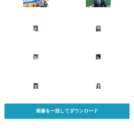
画像を一括してダウンロード