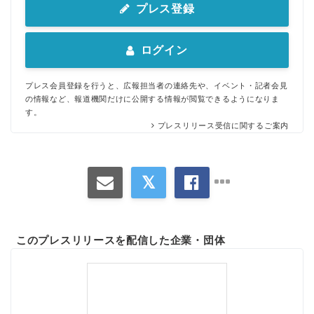
プレス登録
ログイン
プレス会員登録を行うと、広報担当者の連絡先や、イベント・記者会見
の情報など、報道機関だけに公開する情報が閲覧できるようになりま
す。
プレスリリース受信に関するご案内
このプレスリリースを配信した企業・団体