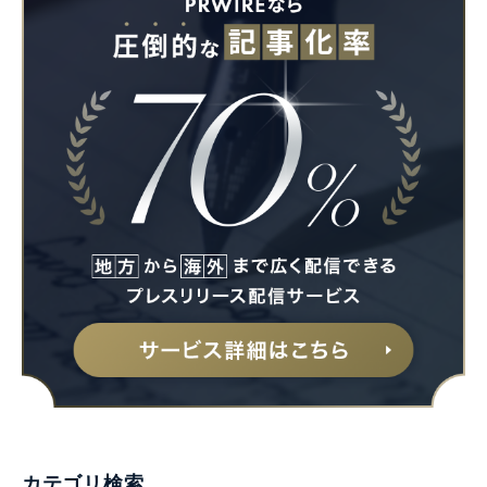
カテゴリ検索