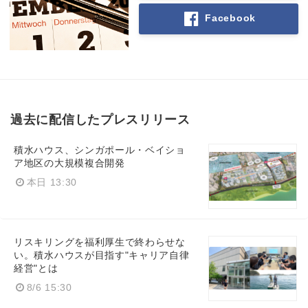
Facebook
過去に配信したプレスリリース
積水ハウス、シンガポール・ベイショ
ア地区の大規模複合開発
本日 13:30
リスキリングを福利厚生で終わらせな
い。積水ハウスが目指す"キャリア自律
経営"とは
8/6 15:30