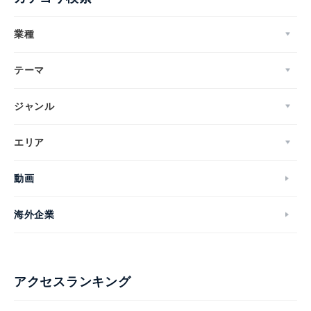
業種
テーマ
ジャンル
エリア
動画
海外企業
アクセスランキング