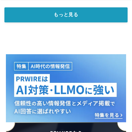
もっと見る