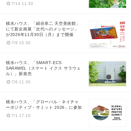
7/14 11:30
積水ハウス、「絹谷幸二 天空美術館」
にて新企画展「次代へのメッセージ」
が2026年11月30日（月）まで開催
7/9 15:30
積水ハウス、「SMART‑ECS
SARAWEL（スマート イクス サラウェ
ル）」新発売
7/8 11:30
積水ハウス、「グローバル・ネイチャ
ーポジティブ・サミット 2026」に参加
7/1 17:10