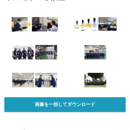
画像を一括してダウンロード