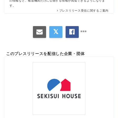
の情報など、報道機関だけに公開する情報が閲覧できるようになりま
す。
プレスリリース受信に関するご案内
このプレスリリースを配信した企業・団体