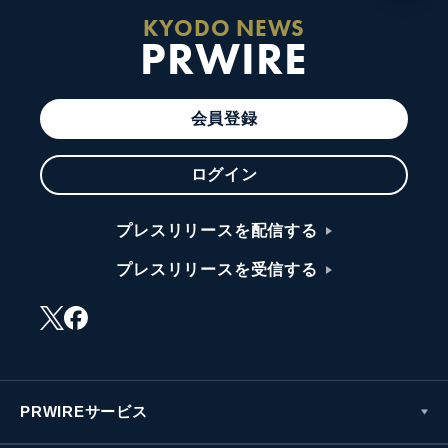
KYODO NEWS
PRWIRE
会員登録
ログイン
プレスリリースを配信する
プレスリリースを受信する
PRWIREサービス