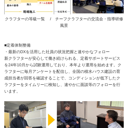
クラフターの等級一覧 / チーフクラフターの交流会・指導研修
風景
■定着体制整備
・最新のDXを活用した社員の状況把握と速やかなフォロー
新クラフターが安心して働き続けられる、定着サポートサービス
を24年10月から試験運用しており、本年より運用を始めます。ク
ラフターに毎月アンケートを配信し、全国の積水ハウス建設の育
成担当者が回答を確認することで、コンディションが低下したク
ラフターをタイムリーに検知し、速やかに面談等のフォローを行
います。