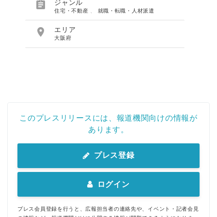

ジャンル
住宅・不動産
、
就職・転職・人材派遣

エリア
大阪府
このプレスリリースには、報道機関向けの情報が
あります。
プレス登録
ログイン
プレス会員登録を行うと、広報担当者の連絡先や、イベント・記者会見