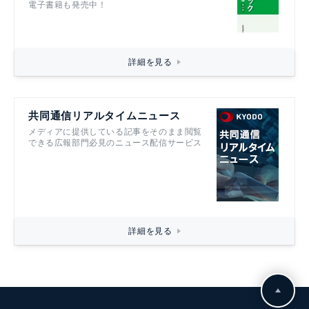
電子書籍も発売中！
詳細を見る
共同通信リアルタイムニュース
メディアに提供している記事をそのまま閲覧
できる広報部門必見のニュース配信サービス
詳細を見る