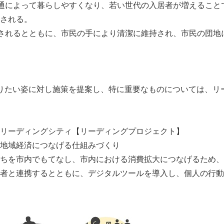
通によって暮らしやすくなり、若い世代の入居者が増えること
される。
されるとともに、市民の手により清潔に維持され、市民の団地
りたい姿に対し施策を提案し、特に重要なものについては、リ
リーディングシティ【リーディングプロジェクト】
地域経済につなげる仕組みづくり
ちを市内でもてなし、市内における消費拡大につなげるため、
者と連携するとともに、デジタルツールを導入し、個人の行動