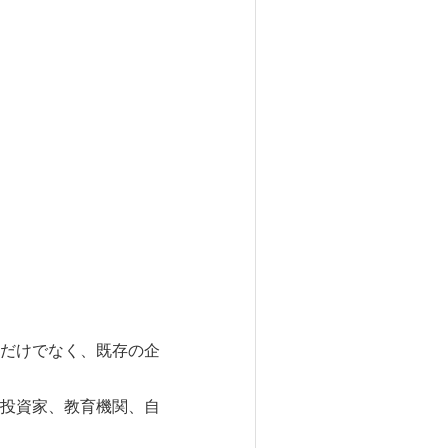
だけでなく、既存の企
投資家、教育機関、自