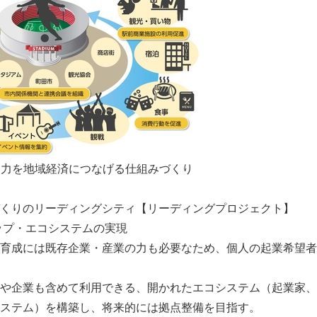
客力を地域経済につなげる仕組みづくり
くりのリーディングシティ【リーディングプロジェクト】
ップ・エコシステムの実現
育成には既存企業・産業の力も必要なため、個人の起業希望者
や企業も含めて利用できる、開かれたエコシステム（起業家、
ステム）を構築し、将来的には拠点整備を目指す。