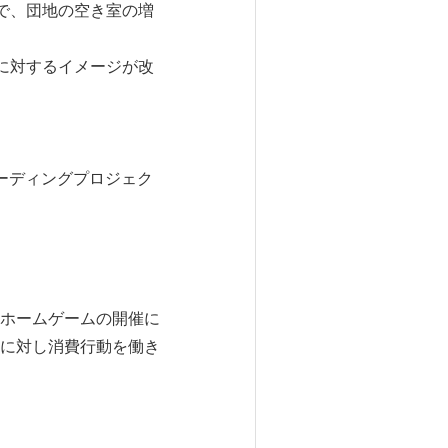
で、団地の空き室の増
に対するイメージが改
ーディングプロジェク
ホームゲームの開催に
に対し消費行動を働き