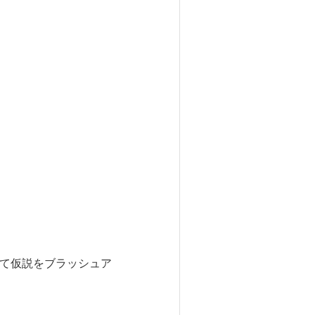
じて仮説をブラッシュア