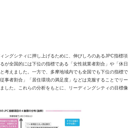
ィングシティに押し上げるために、伸びしろのあるJPC指標
るが全国的には下位の指標である「女性就業者割合」や「休日
と考えました。一方で、多摩地域内でも全国でも下位の指標で
従事者割合」「居住環境の満足度」などは克服することでリー
ました。これらの分析をもとに、リーディングシティの目標像