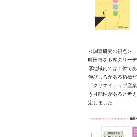
＜調査研究の視点＞
町田市を多摩のリーデ
摩地域内では上位であ
伸びしろがある指標だ
「クリエイティブ産業
う可能性があると考え
定しました。