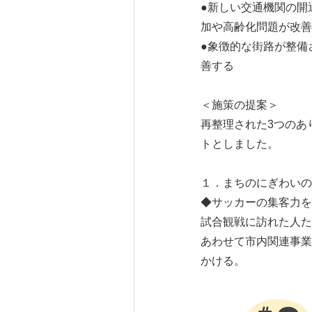
●新しい交通機関の開
加や高齢化問題が改善
●象徴的な街路が整備
善する
＜施策の提案＞
再整理された3つのあ
トとしました。
１．まちのにぎわいの
◆サッカーの集客力を
試合観戦に訪れた人た
あわせて市内関連事業
かける。