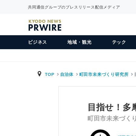
共同通信グループのプレスリリース配信メディア
KYODO NEWS
PRWIRE
ビジネス
地域・観光
テック
TOP
自治体
町田市未来づくり研究所
目指せ！多
町田市未来づくり