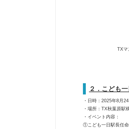
TX
２．こども一
・日時：2025年8月24
・場所：TX秋葉原駅
・イベント内容：
①こども一日駅長任命