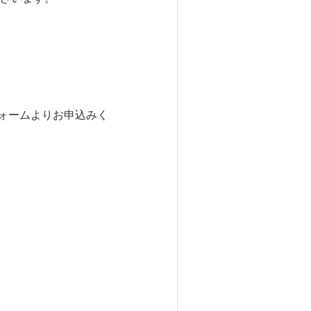
ォームよりお申込みく