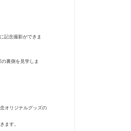
緒に記念撮影ができま
駅の裏側を見学しま
念オリジナルグッズの
きます。