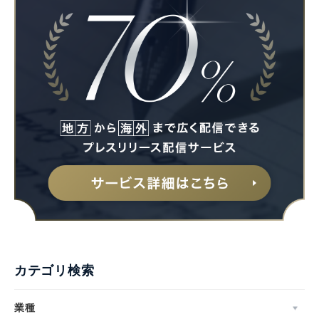
カテゴリ検索
業種