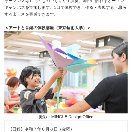
ォーマンス等）でのものづくりや生演奏、舞台に触れるオープン
キャンパスを実施します。1日で体験でき、作る・表現する・思考
する楽しさを実感できます。
＜アートと音楽の体験講座（東京藝術大学）＞
撮影：MINGLE Design Office
【日程】令和７年８月８日（金曜）