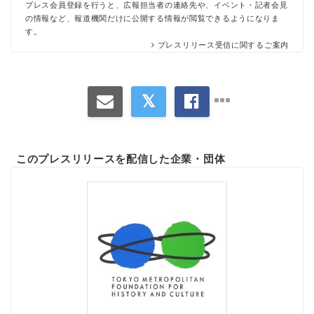
プレス会員登録を行うと、広報担当者の連絡先や、イベント・記者会見
の情報など、報道機関だけに公開する情報が閲覧できるようになりま
す。
プレスリリース受信に関するご案内
このプレスリリースを配信した企業・団体