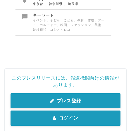

東京都
、
神奈川県
、
埼玉県

キーワード
イベント、子ども、こども、教育、体験、アー
ト、カルチャー、映画、ファッション、美術、
是枝裕和、コシノヒロコ
このプレスリリースには、報道機関向けの情報が
あります。
プレス登録
ログイン