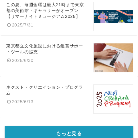
この夏、毎週金曜は最大21時まで東京
都の美術館・ギャラリーがオープン
【サマーナイトミュージアム2025】
2025/7/31
東京都立文化施設における鑑賞サポー
トツールの拡充
2025/6/30
ネクスト・クリエイション・プログラ
ム
2025/6/13
もっと見る