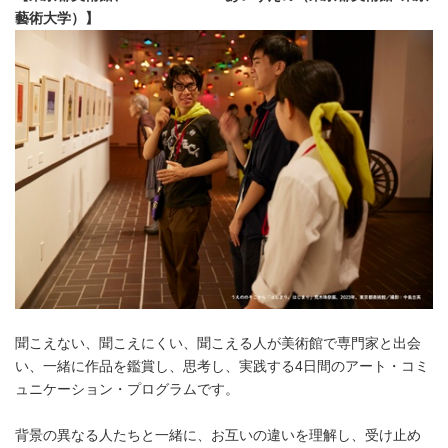
藝術大学）】
聞こえない、聞こえにくい、聞こえる人が美術館で専門家と出会
い、一緒に作品を鑑賞し、思考し、実践する4日間のアート・コミ
ュニケーション・プログラムです。
背景の異なる人たちと一緒に、お互いの違いを理解し、受け止め