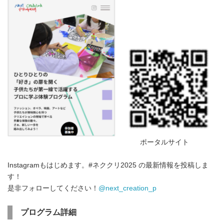
ポータルサイト
Instagramもはじめます。#ネククリ2025 の最新情報を投稿しま
す！
是非フォローしてください！
@next_creation_p
プログラム詳細