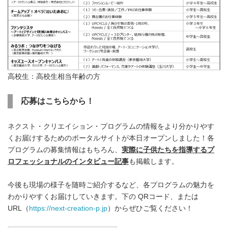
高校生：高校生相当年齢の方
応募はこちらから！
ネクスト・クリエイション・プログラムの情報をより分かりやす
くお届けするためのポータルサイトが本日オープンしました！各
プログラムの募集情報はもちろん、
実際に子供たちを指導するプ
ロフェッショナルのインタビュー記事
も掲載します。
今後も現場の様子を随時ご紹介するなど、各プログラムの魅力を
わかりやすくお届けしていきます。下の QRコード、または
URL（
https://next-creation-p.jp
）からぜひご覧ください！