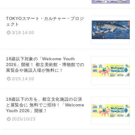
TOKYOスマート・カルチャー・プロジ
ェクト
3/18 14:00
18歳以下対象の「Welcome Youth
2026」開催！ 都立美術館・博物館での
展覧会や施設入場が無料に！
2/25 14:00
18歳以下の方を、都立文化施設の公演
と展覧会に 無料でご招待！「Welcome
Youth 2026」開催！
2025/10/23