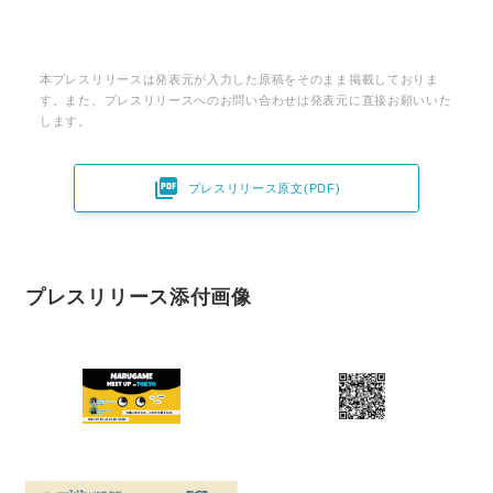
本プレスリリースは発表元が入力した原稿をそのまま掲載しておりま
す。また、プレスリリースへのお問い合わせは発表元に直接お願いいた
します。

プレスリリース原文(PDF)
プレスリリース添付画像