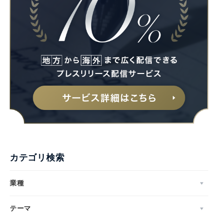
カテゴリ検索
業種
テーマ