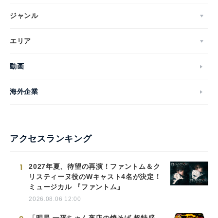
ジャンル
エリア
動画
海外企業
アクセスランキング
1
2027年夏、待望の再演！ファントム＆ク
リスティーヌ役のWキャスト4名が決定！
ミュージカル 『ファントム』
2026.08.06 12:00