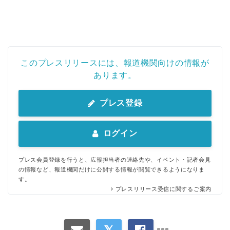
このプレスリリースには、報道機関向けの情報が
あります。
プレス登録
ログイン
プレス会員登録を行うと、広報担当者の連絡先や、イベント・記者会見
の情報など、報道機関だけに公開する情報が閲覧できるようになりま
す。
プレスリリース受信に関するご案内