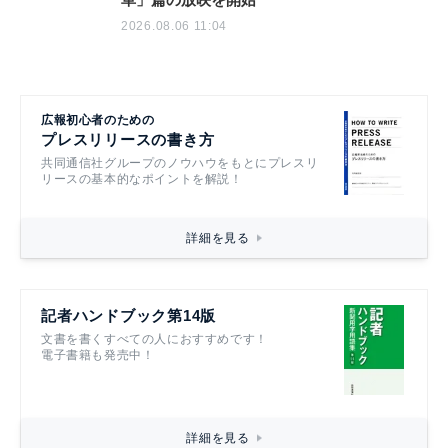
2026.08.06 11:04
広報初心者のための
プレスリリースの書き方
共同通信社グループのノウハウをもとにプレスリ
リースの基本的なポイントを解説！
詳細を見る
記者ハンドブック第14版
文書を書くすべての人におすすめです！
電子書籍も発売中！
詳細を見る