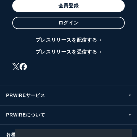
会員登録
ログイン
プレスリリースを配信する
プレスリリースを受信する
PRWIREサービス
PRWIREについて
各種お問い合わせ