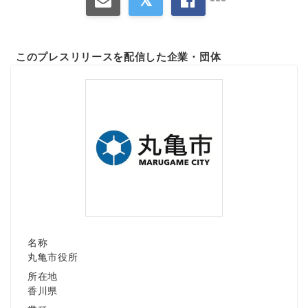
このプレスリリースを配信した企業・団体
名称
丸亀市役所
所在地
香川県