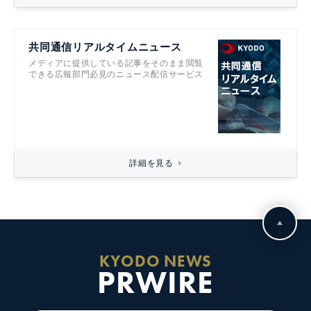
共同通信リアルタイムニュース
メディアに提供している記事をそのまま閲覧
できる広報部門必見のニュース配信サービス
詳細を見る
KYODO NEWS
PRWIRE