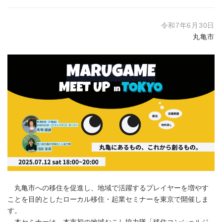
令和7年6月30日
丸亀市
丸亀市への移住を促進し、地域で活躍するプレイヤーを増やす
ことを目的としたローカル移住・起業セミナーを東京で開催しま
す。