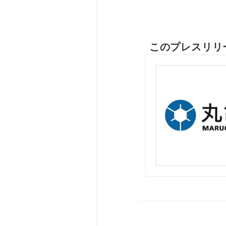
このプレスリリ