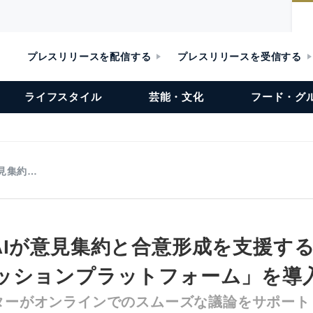
プレスリリースを配信する
プレスリリースを受信する
ライフスタイル
芸能・文化
フード・グ
見集約…
AIが意見集約と合意形成を支援す
ッションプラットフォーム」を導
ーターがオンラインでのスムーズな議論をサポート