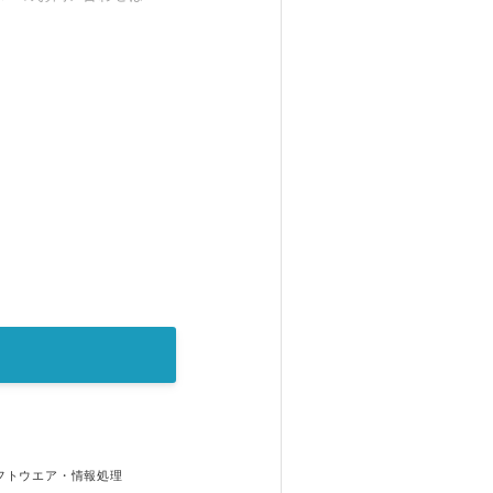
フトウエア・情報処理