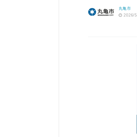
丸亀市
2026/5