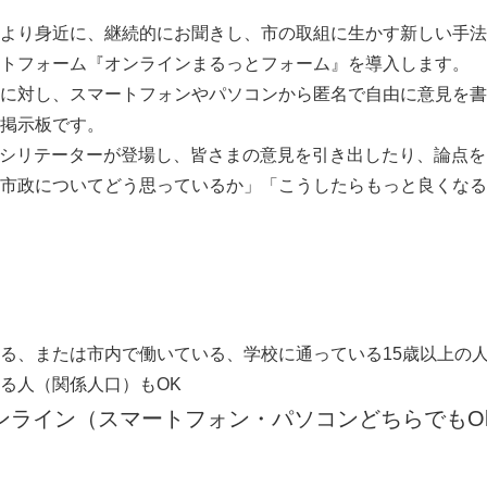
より身近に、継続的にお聞きし、市の取組に生かす新しい手法
トフォーム『オンラインまるっとフォーム』を導入します。
に対し、スマートフォンやパソコンから匿名で自由に意見を書
掲示板です。
シリテーターが登場し、皆さまの意見を引き出したり、論点を
市政についてどう思っているか」「こうしたらもっと良くなる
、または市内で働いている、学校に通っている15歳以上の
人（関係人口）もOK
ンライン（スマートフォン・パソコンどちらでもO