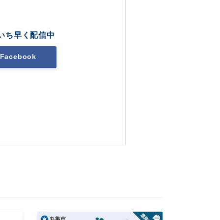
いち早く配信中
Facebook