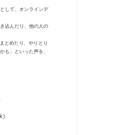
として、オンラインデ
き込んだり、他の人の
まとめたり、やりとり
かも」といった声を、
人
k）