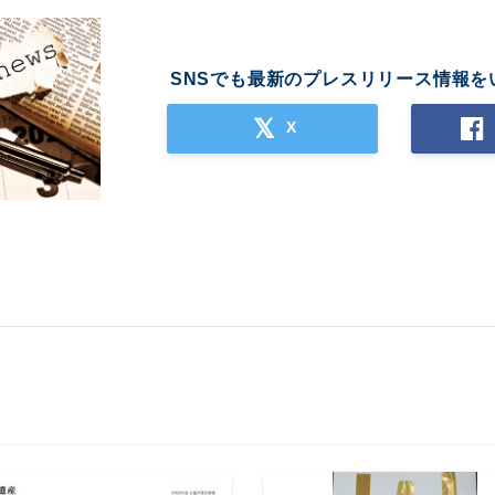
SNSでも最新のプレスリリース情報を
X