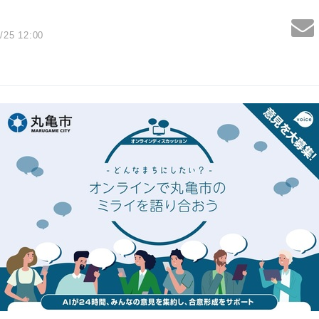
/25 12:00