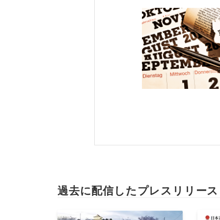
過去に配信したプレスリリース