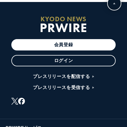
KYODO NEWS
PRWIRE
会員登録
ログイン
プレスリリースを配信する
プレスリリースを受信する