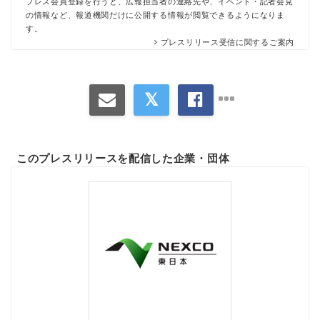
プレス会員登録を行うと、広報担当者の連絡先や、イベント・記者会見
の情報など、報道機関だけに公開する情報が閲覧できるようになりま
す。
プレスリリース受信に関するご案内
このプレスリリースを配信した企業・団体