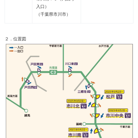
入口）
（千葉県市川市）
２．位置図