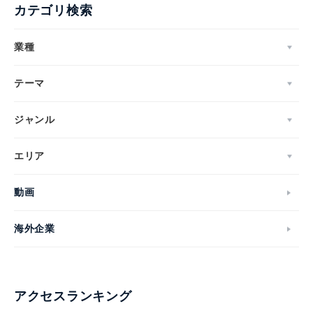
カテゴリ検索
業種
テーマ
ジャンル
エリア
動画
海外企業
アクセスランキング