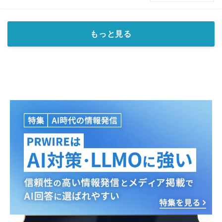
もっと見る