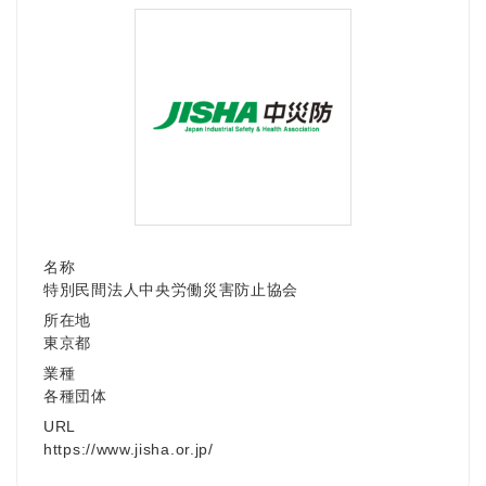
English
名称
特別民間法人中央労働災害防止協会
所在地
東京都
業種
各種団体
URL
https://www.jisha.or.jp/