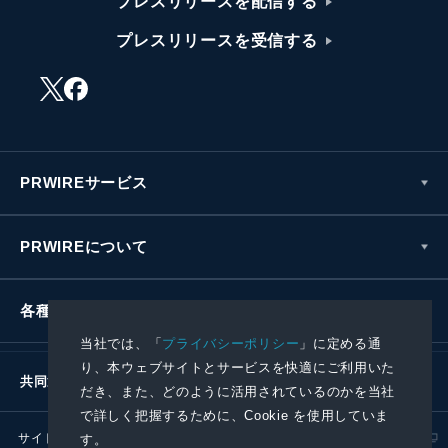
プレスリリースを配信する
プレスリリースを受信する
PRWIREサービス
PRWIREについて
各種お問い合わせ
当社では、「
プライバシーポリシー
」に定める通
り、本ウェブサイトとサービスを快適にご利用いた
共同通信社グループ
だき、また、どのように活用されているのかを当社
で詳しく把握するために、Cookie を使用していま
サイトポリシー
プライバシーポリシー
す。