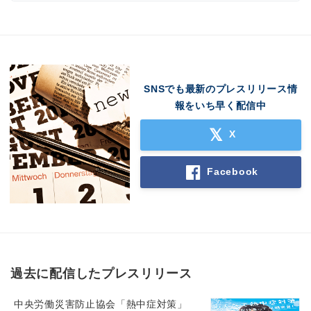
SNSでも最新のプレスリリース情
報をいち早く配信中
X
Facebook
過去に配信したプレスリリース
中央労働災害防止協会「熱中症対策」