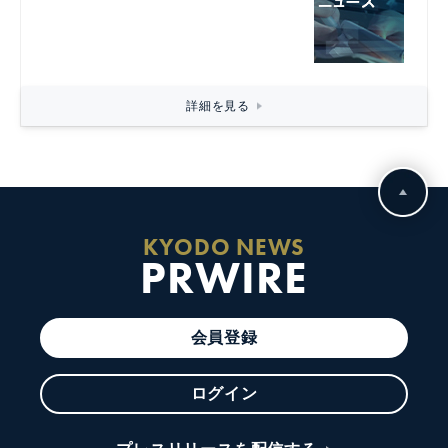
詳細を見る
KYODO NEWS
PRWIRE
会員登録
ログイン