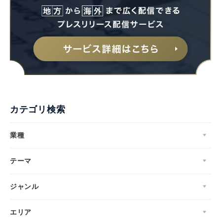
カテゴリ検索
業種
テーマ
ジャンル
エリア