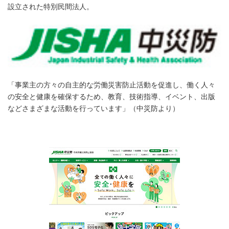
設立された特別民間法人。
「事業主の方々の自主的な労働災害防止活動を促進し、働く人々
の安全と健康を確保するため、教育、技術指導、イベント、出版
などさまざまな活動を行っています」（中災防より）