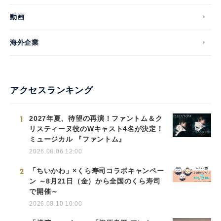
動画
海外企業
アクセスランキング
1
2027年夏、待望の再演！ファントム＆ク
リスティーヌ役のWキャスト4名が決定！
ミュージカル 『ファントム』
2026.08.06 12:00
2
「ちいかわ」×くら寿司コラボキャンペー
ン ～8月21日（金）から全国のくら寿司
で開催～
2026.08.10 10:00