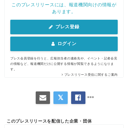
このプレスリリースには、報道機関向けの情報が
あります。
プレス登録
ログイン
プレス会員登録を行うと、広報担当者の連絡先や、イベント・記者会見
の情報など、報道機関だけに公開する情報が閲覧できるようになりま
す。
プレスリリース受信に関するご案内
Japanese
このプレスリリースを配信した企業・団体