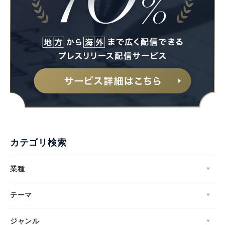
カテゴリ検索
業種
テーマ
ジャンル