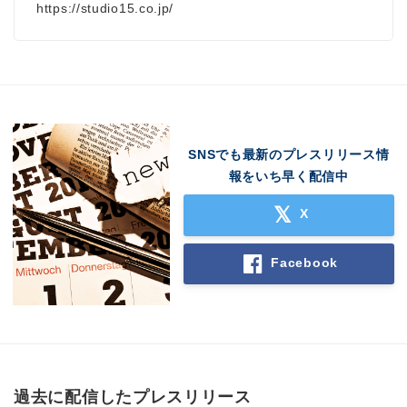
https://studio15.co.jp/
English
SNSでも最新のプレスリリース情
報をいち早く配信中
X
Facebook
過去に配信したプレスリリース