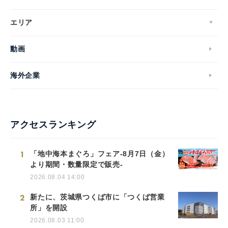
エリア
動画
海外企業
アクセスランキング
1
「地中海本まぐろ」フェア-8月7日（金）
より期間・数量限定で販売-
2026.08.04 14:00
2
新たに、茨城県つくば市に「つくば営業
所」を開設
2026.08.03 11:00