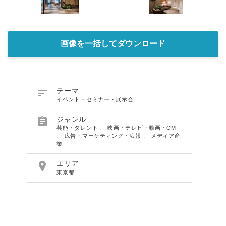
画像を一括してダウンロード

テーマ
イベント・セミナー・展示会

ジャンル
芸能・タレント
、
映画・テレビ・動画・CM
、
広告・マーケティング・広報
、
メディア産
業

エリア
東京都