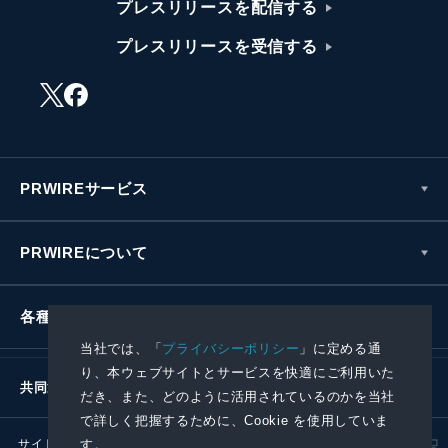
プレスリリースを配信する
プレスリリースを受信する
PRWIREサービス
PRWIREについて
各種お問い合わせ
当社では、「
プライバシーポリシー
」に定める通
り、本ウェブサイトとサービスを快適にご利用いた
共同通信社グループ
だき、また、どのように活用されているのかを当社
で詳しく把握するために、Cookie を使用していま
サイトポリシー
プライバシーポリシー
す。