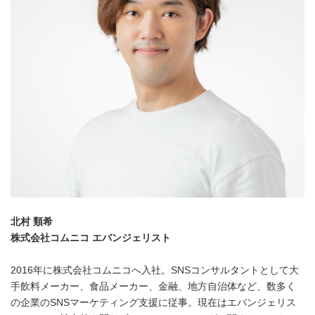
北村 類希
株式会社コムニコ エバンジェリスト
2016年に株式会社コムニコへ入社。SNSコンサルタントとして大
手飲料メーカー、食品メーカー、金融、地方自治体など、数多く
の企業のSNSマーケティング支援に従事。現在はエバンジェリス