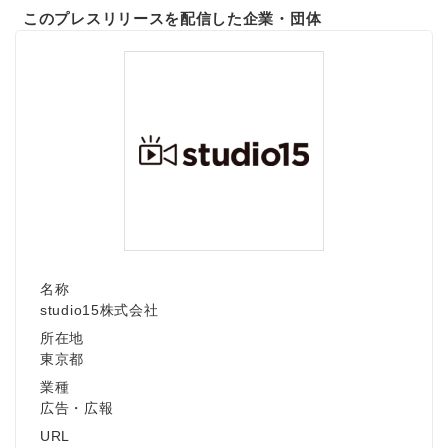
このプレスリリースを配信した企業・団体
名称
studio15株式会社
所在地
東京都
業種
Japanese
広告・広報
URL