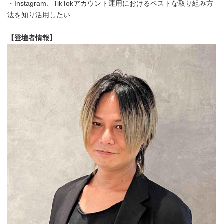
・Instagram、TikTokアカウント運用におけるベストな取り組み方
法を知り活用したい
【登壇者情報】