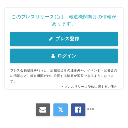
このプレスリリースには、報道機関向けの情報が
あります。
プレス登録
ログイン
プレス会員登録を行うと、広報担当者の連絡先や、イベント・記者会見
の情報など、報道機関だけに公開する情報が閲覧できるようになりま
す。
プレスリリース受信に関するご案内