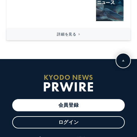
詳細を見る
KYODO NEWS
PRWIRE
会員登録
ログイン