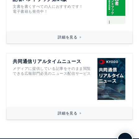
文書を書くすべての人におすすめです！
電子書籍も発売中！
詳細を見る
共同通信リアルタイムニュース
メディアに提供している記事をそのまま閲覧
できる広報部門必見のニュース配信サービス
詳細を見る