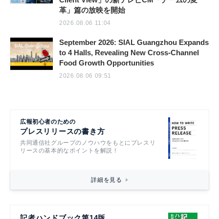
革」篇の放映を開始
2026.08.06 11:04
September 2026: SIAL Guangzhou Expands
to 4 Halls, Revealing New Cross-Channel
Food Growth Opportunities
2026.08.06 09:51
広報初心者のための
プレスリリースの書き方
共同通信社グループのノウハウをもとにプレスリ
リースの基本的なポイントを解説！
詳細を見る
記者ハンドブック第14版