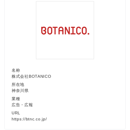
名称
株式会社BOTANICO
所在地
神奈川県
業種
広告・広報
URL
https://btnc.co.jp/