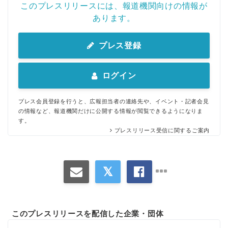
このプレスリリースには、報道機関向けの情報が
あります。
プレス登録
ログイン
プレス会員登録を行うと、広報担当者の連絡先や、イベント・記者会見
の情報など、報道機関だけに公開する情報が閲覧できるようになりま
す。
プレスリリース受信に関するご案内
このプレスリリースを配信した企業・団体