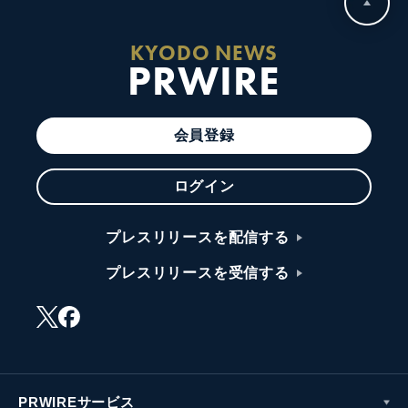
KYODO NEWS
PRWIRE
会員登録
ログイン
プレスリリースを配信する
プレスリリースを受信する
PRWIREサービス