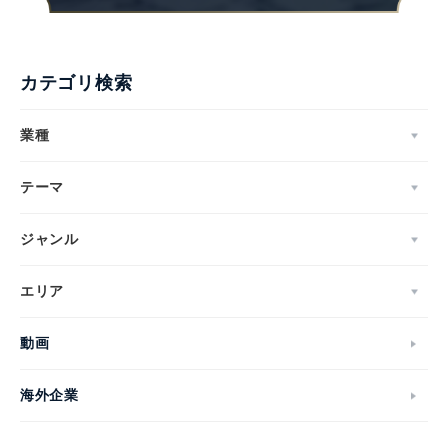
カテゴリ検索
業種
テーマ
ジャンル
エリア
動画
海外企業