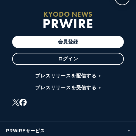
KYODO NEWS
PRWIRE
会員登録
ログイン
プレスリリースを配信する
プレスリリースを受信する
PRWIREサービス