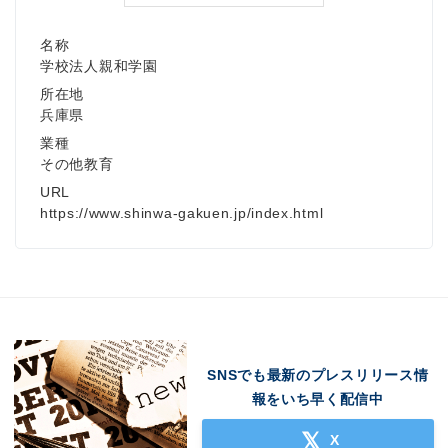
名称
学校法人親和学園
所在地
兵庫県
業種
その他教育
URL
https://www.shinwa-gakuen.jp/index.html
SNSでも最新のプレスリリース情
報をいち早く配信中
X