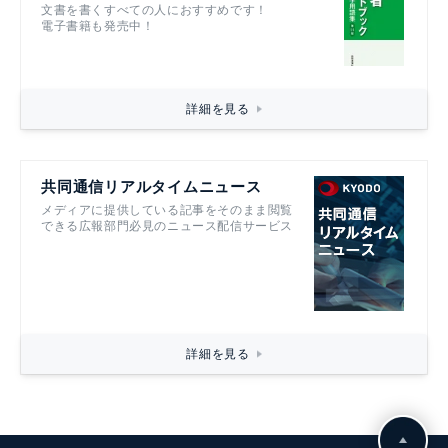
文書を書くすべての人におすすめです！
電子書籍も発売中！
詳細を見る
共同通信リアルタイムニュース
メディアに提供している記事をそのまま閲覧
できる広報部門必見のニュース配信サービス
詳細を見る