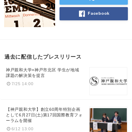
Facebook
過去に配信したプレスリリース
神戸親和大学×神戸市北区 学生が地域
課題の解決策を提言
7/25 14:00
【神戸親和大学】創立60周年特別企画
として6月27日(土)第17回国際教育フォ
ーラムを開催
6/12 13:00