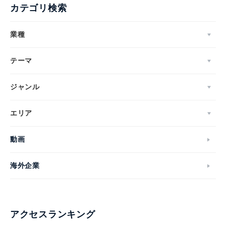
カテゴリ検索
業種
テーマ
ジャンル
エリア
動画
海外企業
アクセスランキング