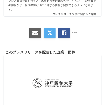
プレス会員登録を行うと、広報担当者の連絡先や、イベント・記者会見
の情報など、報道機関だけに公開する情報が閲覧できるようになりま
す。
プレスリリース受信に関するご案内
このプレスリリースを配信した企業・団体