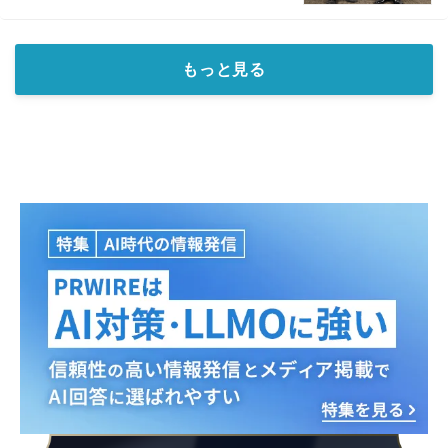
もっと見る