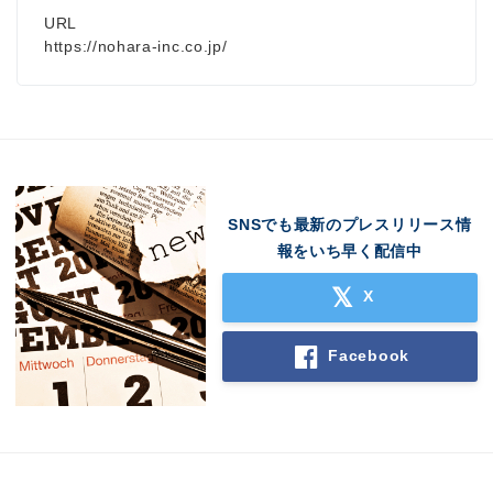
URL
https://nohara-inc.co.jp/
SNSでも最新のプレスリリース情
報をいち早く配信中
X
Facebook