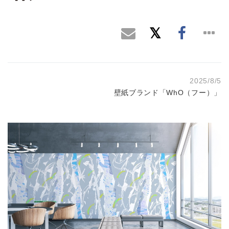
2025/8/5
壁紙ブランド「WhO（フー）」