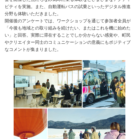
ビティを実施。また、自動運転バスの試乗といったデジタル推進
分野も体験いただきました。
開催後のアンケートでは、ワークショップを通じて参加者全員が
「今後も地域との取り組みを続けたい、またはこれを機に始めた
い」と回答。実際に滞在することでしか分からない感覚や、町民
やクリエイター同士のコミュニケーションの意義にもポジティブ
なコメントが集まりました。