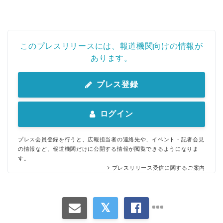
このプレスリリースには、報道機関向けの情報が
あります。
プレス登録
ログイン
プレス会員登録を行うと、広報担当者の連絡先や、イベント・記者会見
の情報など、報道機関だけに公開する情報が閲覧できるようになりま
す。
プレスリリース受信に関するご案内