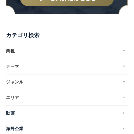
カテゴリ検索
業種
テーマ
ジャンル
エリア
動画
海外企業