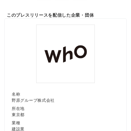
このプレスリリースを配信した企業・団体
名称
野原グループ株式会社
所在地
東京都
業種
建設業