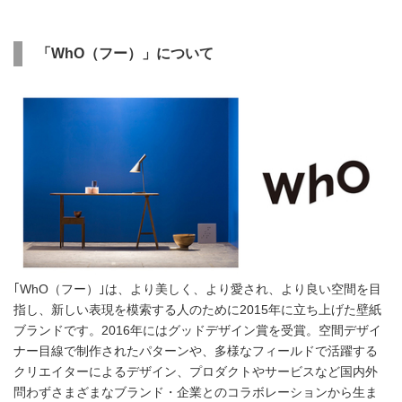
English
「
WhO
（フー）」について
｢WhO（フー）｣は、より美しく、より愛され、より良い空間を目
指し、新しい表現を模索する人のために2015年に立ち上げた壁紙
ブランドです。2016年にはグッドデザイン賞を受賞。空間デザイ
ナー目線で制作されたパターンや、多様なフィールドで活躍する
クリエイターによるデザイン、プロダクトやサービスなど国内外
問わずさまざまなブランド・企業とのコラボレーションから生ま