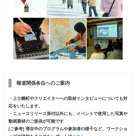
報道関係各位へのご案内
・上士幌町やクリエイターへの取材インタビューについても対
応をいたします。
・ニュースリリース添付以外にも、イベントで使用した写真や
動画素材のご提供が可能です
[ご参考] 滞在中のプログラムや参加者の様子など、ワークショ