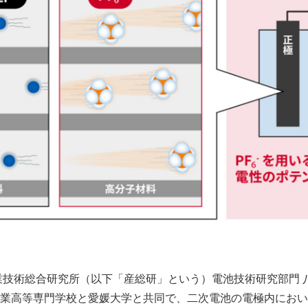
業技術総合研究所（以下「産総研」という）電池技術研究部門 
業高等専門学校と愛媛大学と共同で、二次電池の電極内におい