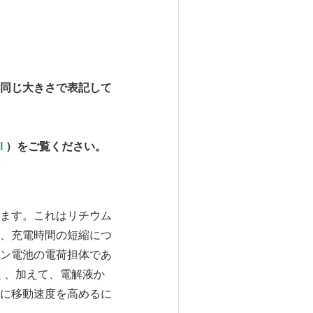
同じ大きさで表記して
l
）をご覧ください。
ます。これはリチウム
、充電時間の短縮につ
ン電池の電荷担体であ
く、加えて、電解液か
に移動速度を高めるに