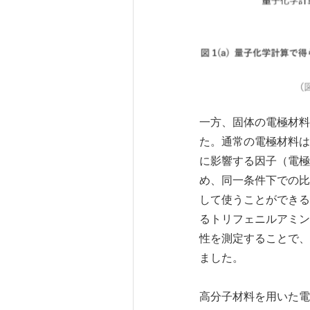
一方、固体の電極材料
た。通常の電極材料は
に影響する因子（電極
め、同一条件下での比
して使うことができる
るトリフェニルアミン
性を測定することで、
ました。
高分子材料を用いた電