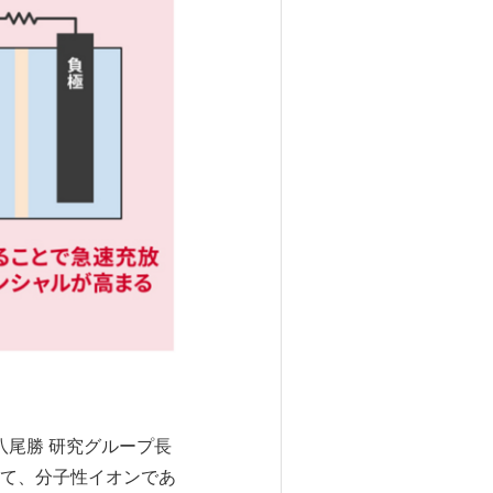
八尾勝 研究グループ長
て、分子性イオンであ