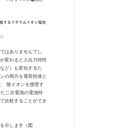
ではありませんでし
が変わると入出力特性
など）も変化するた
ンの両方を電荷担体と
と、陰イオンを授受す
いた二次電池の電池特
て比較することができ
を示します（図