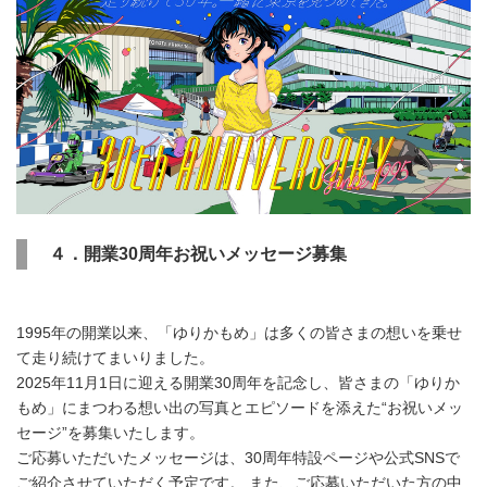
４．開業30周年お祝いメッセージ募集
1995年の開業以来、「ゆりかもめ」は多くの皆さまの想いを乗せ
て走り続けてまいりました。
2025年11月1日に迎える開業30周年を記念し、皆さまの「ゆりか
もめ」にまつわる想い出の写真とエピソードを添えた“お祝いメッ
セージ”を募集いたします。
ご応募いただいたメッセージは、30周年特設ページや公式SNSで
ご紹介させていただく予定です。 また、ご応募いただいた方の中