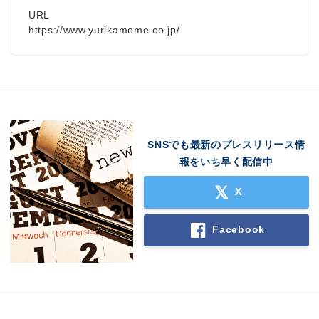
URL
https://www.yurikamome.co.jp/
SNSでも最新のプレスリリース情
報をいち早く配信中
X
Facebook