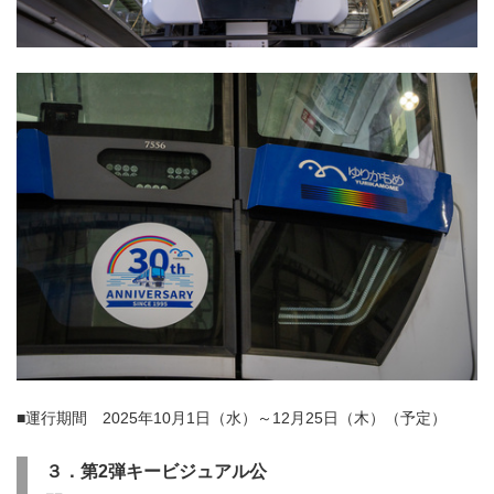
Japanese
■運行期間 2025年10月1日（水）～12月25日（木）（予定）
３．第2弾キービジュアル公