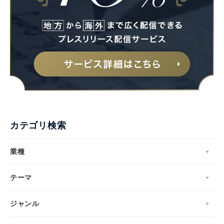
カテゴリ検索
業種
テーマ
ジャンル