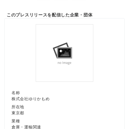
このプレスリリースを配信した企業・団体
名称
株式会社ゆりかもめ
所在地
東京都
業種
倉庫・運輸関連