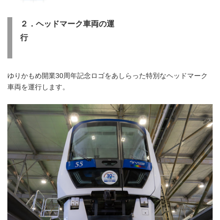
２．ヘッドマーク車両の運
行
ゆりかもめ開業30周年記念ロゴをあしらった特別なヘッドマーク
車両を運行します。