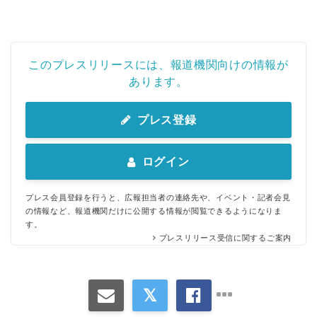
このプレスリリースには、報道機関向けの情報が
あります。
プレス登録
ログイン
プレス会員登録を行うと、広報担当者の連絡先や、イベント・記者会見
の情報など、報道機関だけに公開する情報が閲覧できるようになりま
す。
プレスリリース受信に関するご案内