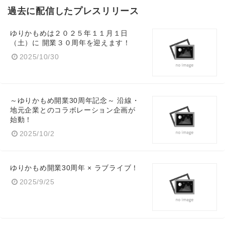
過去に配信したプレスリリース
ゆりかもめは２０２５年１１月１日
（土）に 開業３０周年を迎えます！
2025/10/30
～ゆりかもめ開業30周年記念～ 沿線・
地元企業とのコラボレーション企画が
始動！
2025/10/2
ゆりかもめ開業30周年 × ラブライブ！
2025/9/25