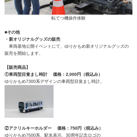
転てつ機操作体験
■その他
・新オリジナルグッズの販売
車両基地公開イベントにて、ゆりかもめ新オリジナルグッズの
販売を開始します。
【販売商品】
①車両型目覚まし時計 価格：2,000円（税込み）
ゆりかもめ7300系デザインの車両型目覚まし時計。
②アクリルキーホルダー 価格：750円（税込み）
ゆりかもめ7500系、駅名表示、30周年記念ロゴの