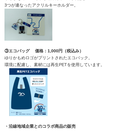
3つが連なったアクリルキーホルダー。
③エコバッグ 価格：1,000円（税込み）
ゆりかもめロゴがプリントされたエコバック。
環境に配慮し、素材には再生PETを使用しています。
・沿線地域企業とのコラボ商品の販売