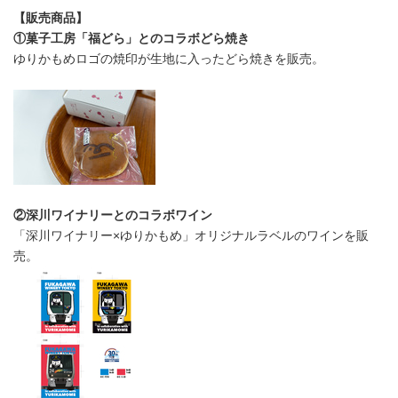
【販売商品】
①菓子工房「福どら」とのコラボどら焼き
ゆりかもめロゴの焼印が生地に入ったどら焼きを販売。
②深川ワイナリーとのコラボワイン
「深川ワイナリー×ゆりかもめ」オリジナルラベルのワインを販
売。