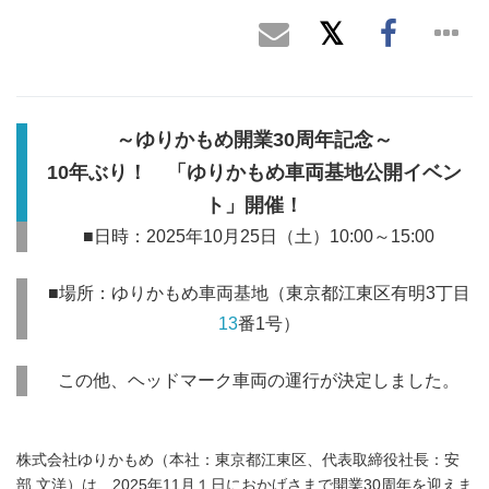
～ゆりかもめ開業30周年記念～
10年ぶり！ 「ゆりかもめ車両基地公開イベン
ト」開催！
■日時：2025年10月25日（土）10:00～15:00
■場所：ゆりかもめ車両基地（東京都江東区有明3丁目
13
番1号）
この他、ヘッドマーク車両の運行が決定しました。
株式会社ゆりかもめ（本社：東京都江東区、代表取締役社長：安
部 文洋）は、2025年11月１日におかげさまで開業30周年を迎えま