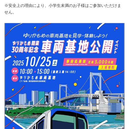
※安全上の理由により、小学生未満のお子様はご参加いただけま
せん。