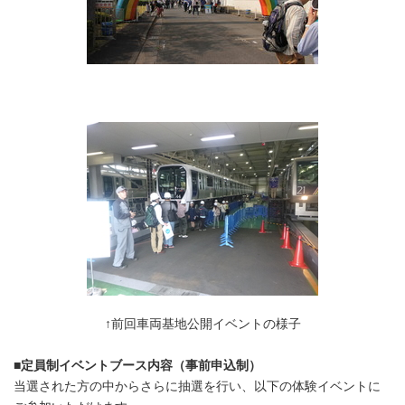
↑前回車両基地公開イベントの様子
■定員制イベントブース内容（事前申込制）
当選された方の中からさらに抽選を行い、以下の体験イベントに