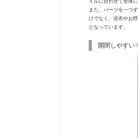
イルに合わせて全体に
また、パーツを一つず
けでなく、浴衣やお呼
となっています。
開閉しやすい