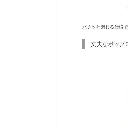
パチッと閉じる仕様で
丈夫なボック