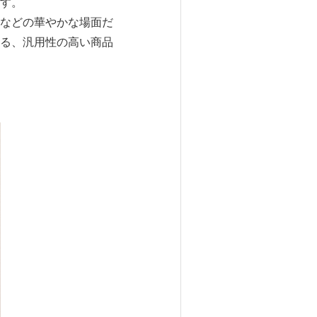
す。
などの華やかな場面だ
る、汎用性の高い商品