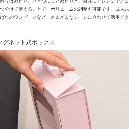
散りばめたり、ひとつにまとめたりと、自在にアレンジできま
つ分けて使えることで、ボリュームの調整も可能です。成人式
ばれのワンピースなど、さまざまなシーンに合わせて活用でき
マグネット式ボックス